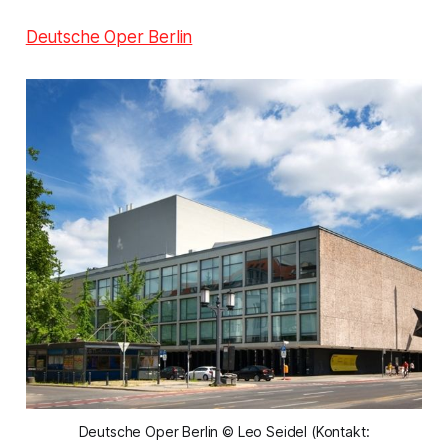
Deutsche Oper Berlin
Deutsche Oper Berlin © Leo Seidel (Kontakt: