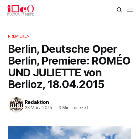
PREMIEREN
Berlin, Deutsche Oper
Berlin, Premiere: ROMÉO
UND JULIETTE von
Berlioz, 18.04.2015
Redaktion
23 März 2015
—
3 Min. Lesezeit