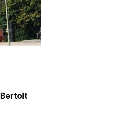
 Bertolt