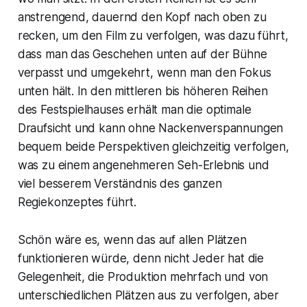
anstrengend, dauernd den Kopf nach oben zu
recken, um den Film zu verfolgen, was dazu führt,
dass man das Geschehen unten auf der Bühne
verpasst und umgekehrt, wenn man den Fokus
unten hält. In den mittleren bis höheren Reihen
des Festspielhauses erhält man die optimale
Draufsicht und kann ohne Nackenverspannungen
bequem beide Perspektiven gleichzeitig verfolgen,
was zu einem angenehmeren Seh-Erlebnis und
viel besserem Verständnis des ganzen
Regiekonzeptes führt.
Schön wäre es, wenn das auf allen Plätzen
funktionieren würde, denn nicht Jeder hat die
Gelegenheit, die Produktion mehrfach und von
unterschiedlichen Plätzen aus zu verfolgen, aber