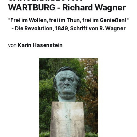
WARTBURG
- Richard Wagner
"Frei im Wollen,
frei im Thun,
frei im Genießen!"
-
Die Revolution, 1849,
Schrift von R. Wagner
von
Karin Hasenstein