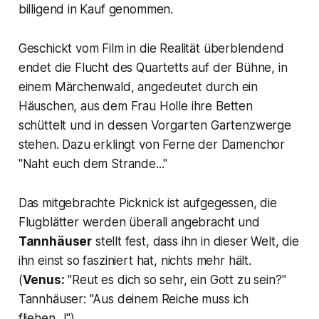
billigend in Kauf genommen.
Geschickt vom Film in die Realität überblendend
endet die Flucht des Quartetts auf der Bühne, in
einem Märchenwald, angedeutet durch ein
Häuschen, aus dem Frau Holle ihre Betten
schüttelt und in dessen Vorgarten Gartenzwerge
stehen. Dazu erklingt von Ferne der Damenchor
"Naht euch dem Strande..."
Das mitgebrachte Picknick ist aufgegessen, die
Flugblätter werden überall angebracht und
Tannhäuser
stellt fest, dass ihn in dieser Welt, die
ihn einst so fasziniert hat, nichts mehr hält.
(
Venus:
"Reut es dich so sehr, ein Gott zu sein?"
Tannhäuser: "Aus deinem Reiche muss ich
fliehen...!
") .