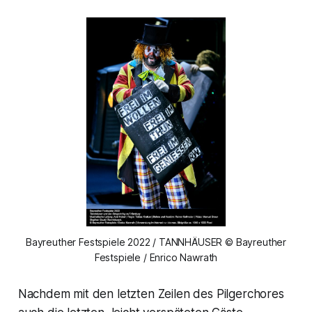
Bayreuther Festspiele 2022 / TANNHÄUSER © Bayreuther
Festspiele / Enrico Nawrath
Nachdem mit den letzten Zeilen des Pilgerchores