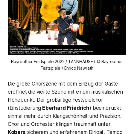
Bayreuther Festspiele 2022 / TANNHÄUSER © Bayreuther
Festspiele / Enrico Nawrath
Die große Chorszene mit dem Einzug der Gäste
eröffnet die vierte Szene mit einem musikalischen
Höhepunkt. Der großartige Festspielchor
(Einstudierung
Eberhard Friedrich
) beeindruckt
einmal mehr durch Klangschönheit und Präzision.
Chor und Orchester klingen traumhaft unter
Kobers
sicherem und erfahrenem Dirigat, Tempo