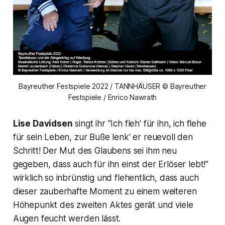
Bayreuther Festspiele 2022 / TANNHÄUSER © Bayreuther
Festspiele / Enrico Nawrath
Lise Davidsen
singt ihr "
Ich fleh' für ihn, ich flehe
für sein Leben, zur Buße lenk' er reuevoll den
Schritt! Der Mut des Glaubens sei ihm neu
gegeben, dass auch für ihn einst der Erlöser lebt!"
wirklich so inbrünstig und flehentlich, dass auch
dieser zauberhafte Moment zu einem weiteren
Höhepunkt des zweiten Aktes gerät und viele
Augen feucht werden lässt.