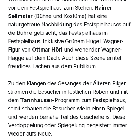
vor dem Festspielhaus zum Stehen.
Rainer
Sellmaier
(Bühne und Kostüme) hat eine
naturgetreue Nachbildung des Festspielhauses auf
die Bühne gebracht, das Festspielhaus im
Festspielhaus. Inklusive Grünem Hügel, Wagner-
Figur von
Ottmar Hörl
und wehender Wagner-
Flagge auf dem Dach. Auch diese Szene erntet
freudiges Lachen aus dem Publikum.
Zu den Klängen des Gesanges der Älteren Pilger
strömen die Besucher in festlichen Roben und mit
dem
Tannhäuser-
Programm zum Festspielhaus,
somit schauen die Besucher wie in einen Spiegel
und werden beinahe Teil des Geschehens. Diese
Verdoppelung oder Spiegelung begeistert immer
wieder aufs Neue.