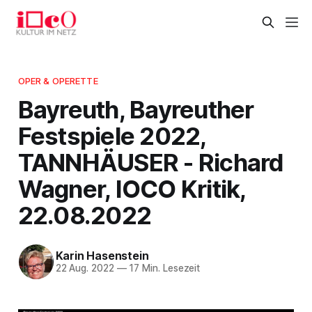
OPER & OPERETTE
Bayreuth, Bayreuther
Festspiele 2022,
TANNHÄUSER - Richard
Wagner, IOCO Kritik,
22.08.2022
Karin Hasenstein
22 Aug. 2022
—
17 Min. Lesezeit