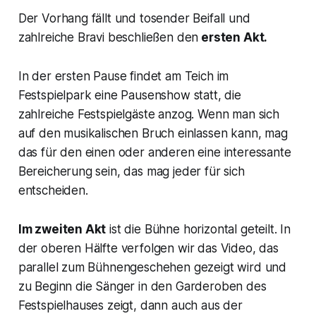
Der Vorhang fällt und tosender Beifall und
zahlreiche Bravi beschließen den
ersten Akt.
In der ersten Pause findet am Teich im
Festspielpark eine Pausenshow statt, die
zahlreiche Festspielgäste anzog. Wenn man sich
auf den musikalischen Bruch einlassen kann, mag
das für den einen oder anderen eine interessante
Bereicherung sein, das mag jeder für sich
entscheiden.
Im zweiten Akt
ist die Bühne horizontal geteilt. In
der oberen Hälfte verfolgen wir das Video, das
parallel zum Bühnengeschehen gezeigt wird und
zu Beginn die Sänger in den Garderoben des
Festspielhauses zeigt, dann auch aus der