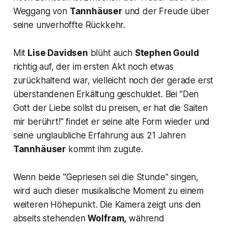
Weggang von
Tannhäuser
und der Freude über
seine unverhoffte Rückkehr.
Mit
Lise Davidsen
blüht auch
Stephen Gould
richtig auf, der im ersten Akt noch etwas
zurückhaltend war, vielleicht noch der gerade erst
überstandenen Erkältung geschuldet. Bei
"Den
Gott der Liebe sollst du preisen, er hat die Saiten
mir berührt!
" findet er seine alte Form wieder und
seine unglaubliche Erfahrung aus 21 Jahren
Tannhäuser
kommt ihm zugute.
Wenn beide "
Gepriesen sei die Stunde
" singen,
wird auch dieser musikalische Moment zu einem
weiteren Höhepunkt. Die Kamera zeigt uns den
abseits stehenden
Wolfram,
während