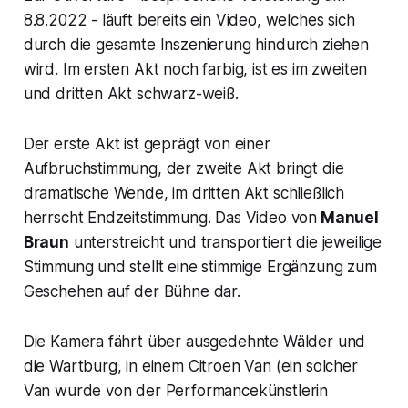
8.8.2022 - läuft bereits ein Video, welches sich
durch die gesamte Inszenierung hindurch ziehen
wird. Im ersten Akt noch farbig, ist es im zweiten
und dritten Akt schwarz-weiß.
Der erste Akt ist geprägt von einer
Aufbruchstimmung, der zweite Akt bringt die
dramatische Wende, im dritten Akt schließlich
herrscht Endzeitstimmung. Das Video von
Manuel
Braun
unterstreicht und transportiert die jeweilige
Stimmung und stellt eine stimmige Ergänzung zum
Geschehen auf der Bühne dar.
Die Kamera fährt über ausgedehnte Wälder und
die Wartburg, in einem Citroen Van (ein solcher
Van wurde von der Performancekünstlerin