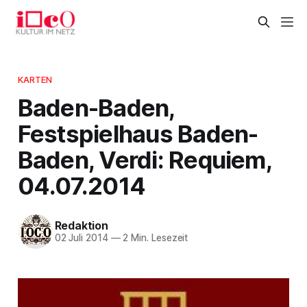
KARTEN
Baden-Baden,
Festspielhaus Baden-
Baden, Verdi: Requiem,
04.07.2014
Redaktion
02 Juli 2014
—
2 Min. Lesezeit