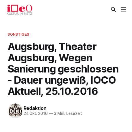
SONSTIGES
Augsburg, Theater
Augsburg, Wegen
Sanierung geschlossen
- Dauer ungewiß, IOCO
Aktuell, 25.10.2016
Redaktion
24 Okt. 2016
—
3 Min. Lesezeit