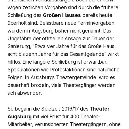
vagen zeitlichen Vorgaben sind durch die frühere
Schließung des
Großen Hauses
bereits heute
überholt sind. Belastbare neue Terminvorgaben
wurden in Augsburg bisher nicht genannt. Das
Ungefähre der offiziellen Ansage zur Dauer der
Sanierung,
"Etwa vier Jahre für das Große Haus,
acht bis zehn Jahre für das Gesamtgelände
" wirkt
hilflos. Eine längere Schließung ist erwartbar.
Spekulationen wie Protestaktionen sind natürliche
Folgen. In Augsburgs Theatergemeinde wird es
dauerhaft brodeln, viele Theatergänger werden
sich abwenden.
So begann die Spielzeit 2016/17 des
Theater
Augsburg
mit viel Frust für 400 Theater-
Mitarbeiter, verunsicherten Theatergängern, ohne