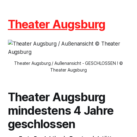
Theater Augsburg
Theater Augsburg / Außenansicht - GESCHLOSSEN ! ©
Theater Augsburg
Theater Augsburg
mindestens 4 Jahre
geschlossen