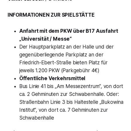
INFORMATIONEN ZUR SPIELSTÄTTE
Anfahrt mit dem PKW über B17 Ausfahrt
„Universität / Messe“
Der Hauptparkplatz an der Halle und der
gegenüberliegende Parkplatz an der
Friedrich-Ebert-Straße bieten Platz für
jeweils 1.200 PKW (Parkgebühr 4€)
Öffentliche Verkehrsmittel
Bus Linie 41 bis „Am Messezentrum“, von dort
ca. 2 Gehminuten zur Schwabenhalle.
Oder:
Straßenbahn Linie 3 bis Haltestelle „Bukowina
Institut“, von dort ca. 7 Gehminuten zur
Schwabenhalle