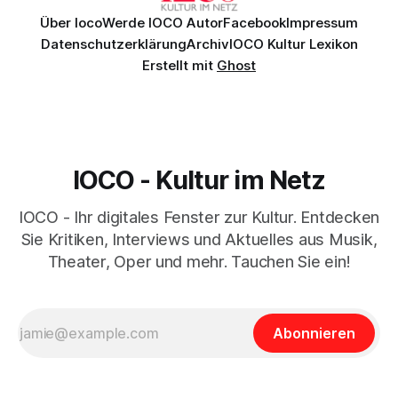
Über Ioco
Werde IOCO Autor
Facebook
Impressum
Datenschutzerklärung
Archiv
IOCO Kultur Lexikon
Erstellt mit
Ghost
IOCO - Kultur im Netz
IOCO - Ihr digitales Fenster zur Kultur. Entdecken
Sie Kritiken, Interviews und Aktuelles aus Musik,
Theater, Oper und mehr. Tauchen Sie ein!
Abonnieren