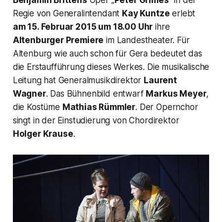
Regie von Generalintendant
Kay Kuntze
erlebt
am 15. Februar 2015 um 18.00 Uhr
ihre
Altenburger Premiere
im Landestheater. Für
Altenburg wie auch schon für Gera bedeutet das
die Erstaufführung dieses Werkes. Die musikalische
Leitung hat Generalmusikdirektor
Laurent
Wagner
. Das Bühnenbild entwarf
Markus Meyer
,
die Kostüme
Mathias Rümmler
. Der Opernchor
singt in der Einstudierung von Chordirektor
Holger Krause
.