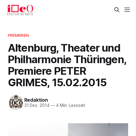
PREMIEREN
Altenburg, Theater und
Philharmonie Thüringen,
Premiere PETER
GRIMES, 15.02.2015
Redaktion
31 Dez. 2014
—
4 Min. Lesezeit