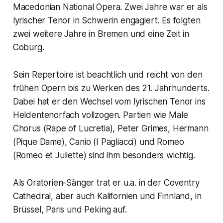
Macedonian National Opera. Zwei Jahre war er als
lyrischer Tenor in Schwerin engagiert. Es folgten
zwei weitere Jahre in Bremen und eine Zeit in
Coburg.
Sein Repertoire ist beachtlich und reicht von den
frühen Opern bis zu Werken des 21. Jahrhunderts.
Dabei hat er den Wechsel vom lyrischen Tenor ins
Heldentenorfach vollzogen. Partien wie Male
Chorus (Rape of Lucretia), Peter Grimes, Hermann
(Pique Dame), Canio (I Pagliacci) und Romeo
(Romeo et Juliette) sind ihm besonders wichtig.
Als Oratorien-Sänger trat er u.a. in der Coventry
Cathedral, aber auch Kalifornien und Finnland, in
Brüssel, Paris und Peking auf.