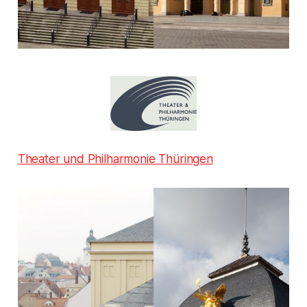
Theater und Philharmonie Thüringen