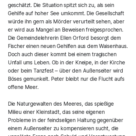
geschätzt. Die Situation spitzt sich zu, als sein
Gehilfe auf hoher See umkommt. Die Gesellschaft
würde ihn gern als Mörder verurteilt sehen, aber
er wird aus Mangel an Beweisen freigesprochen.
Die Gemeindelehrerin Ellen Orford besorgt dem
Fischer einen neuen Gehilfen aus dem Waisenhaus.
Doch auch dieser kommt bei einem tragischen
Unfall ums Leben. Ob in der Kneipe, in der Kirche
oder beim Tanzfest – über den Außenseiter wird
Böses gemunkelt. Peter bleibt nur die Flucht aufs
offene Meer.
Die Naturgewalten des Meeres, das spießige
Milieu einer Kleinstadt, das seine eigenen
Probleme in der feindseligen Haltung gegenüber
einem Außenseiter zu kompensieren sucht, die