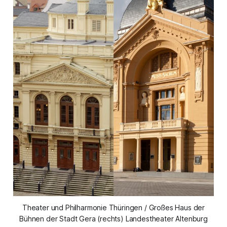
Theater und Philharmonie Thüringen / Großes Haus der
Bühnen der Stadt Gera (rechts) Landestheater Altenburg