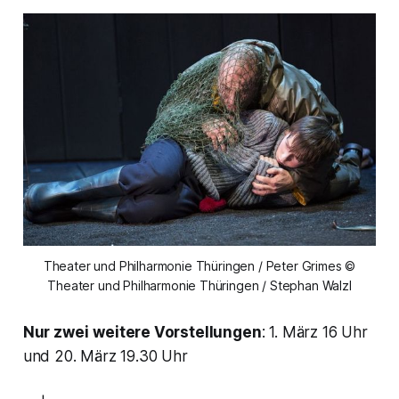
Theater und Philharmonie Thüringen / Peter Grimes ©
Theater und Philharmonie Thüringen / Stephan Walzl
Nur zwei
weitere Vorstellungen
: 1. März 16 Uhr
und 20. März 19.30 Uhr