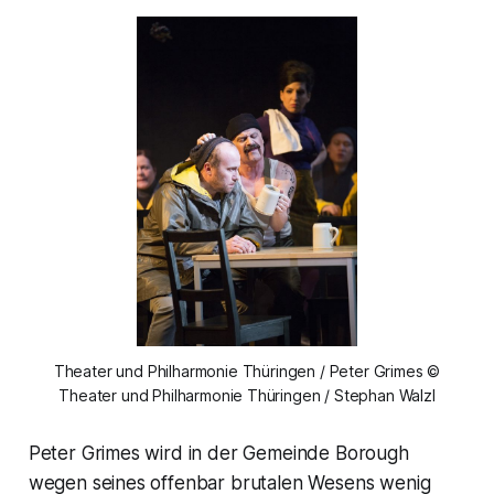
Theater und Philharmonie Thüringen / Peter Grimes ©
Theater und Philharmonie Thüringen / Stephan Walzl
Peter Grimes wird in der Gemeinde Borough
wegen seines offenbar brutalen Wesens wenig