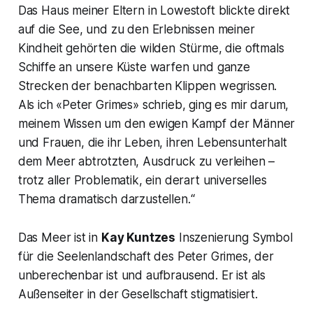
Das Haus meiner Eltern in Lowestoft blickte direkt
auf die See, und zu den Erlebnissen meiner
Kindheit gehörten die wilden Stürme, die oftmals
Schiffe an unsere Küste warfen und ganze
Strecken der benachbarten Klippen wegrissen.
Als ich «Peter Grimes» schrieb, ging es mir darum,
meinem Wissen um den ewigen Kampf der Männer
und Frauen, die ihr Leben, ihren Lebensunterhalt
dem Meer abtrotzten, Ausdruck zu verleihen –
trotz aller Problematik, ein derart universelles
Thema dramatisch darzustellen.“
Das Meer ist in
Kay Kuntzes
Inszenierung Symbol
für die Seelenlandschaft des Peter Grimes, der
unberechenbar ist und aufbrausend. Er ist als
Außenseiter in der Gesellschaft stigmatisiert.