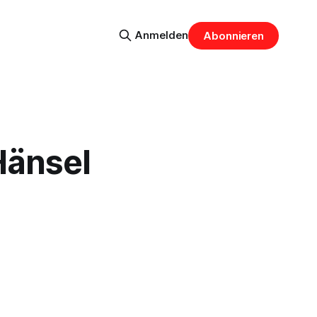
Anmelden
Abonnieren
Hänsel