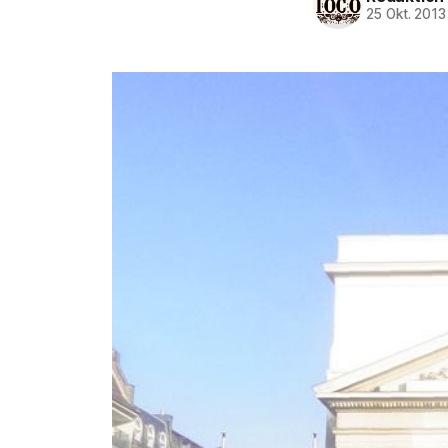
25 Okt. 2013