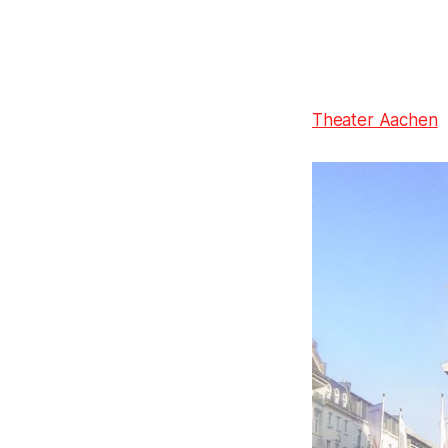
Theater Aachen