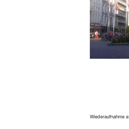
Wiederaufnahme a