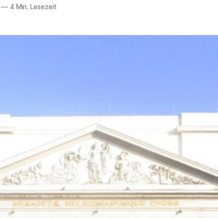
—
4 Min. Lesezeit