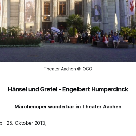
Theater Aachen © IOCO
Hänsel und Gretel - Engelbert Humperdinck
Märchenoper wunderbar im Theater Aachen
b: 25. Oktober 2013,