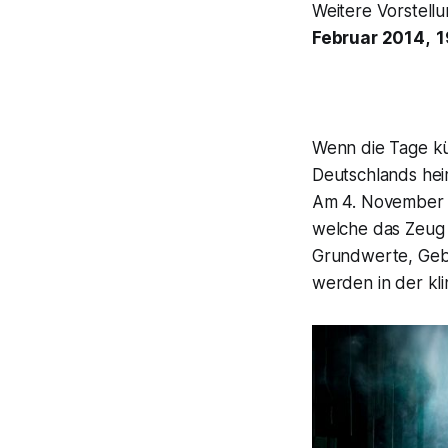
Weitere Vorstellu
Februar 2014, 1
Wenn die Tage kü
Deutschlands hei
Am 4. November 
welche das Zeug
Grundwerte, Gebo
werden in der kl