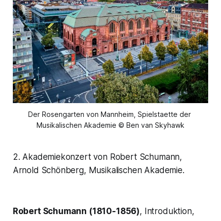
Der Rosengarten von Mannheim, Spielstaette der 
Musikalischen Akademie © Ben van Skyhawk
2. Akademiekonzert von Robert Schumann,
Arnold Schönberg, Musikalischen Akademie.
Robert Schumann (1810-1856)
, Introduktion,