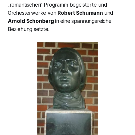
„romantischen“ Programm begeisterte und
Orchesterwerke von
Robert Schumann
und
Arnold Schönberg
in eine spannungsreiche
Beziehung setzte.