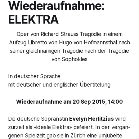
Wiederaufnahme:
ELEKTRA
Oper von Richard Strauss Tragödie in einem
Aufzug Libretto von Hugo von Hofmannsthal nach
seiner gleichnamigen Tragödie nach der Tragödie
von Sophokles
In deutscher Sprache
mit deutscher und englischer Übertitelung
Wiederaufnahme am 20 Sep 2015, 14:00
Die deutsche Sopranistin
Evelyn Herlitzius
wird
zurzeit als «ideale Elektra» gefeiert. In der vergan­
genen Spielzeit gab sie in Zürich eine umjubelte