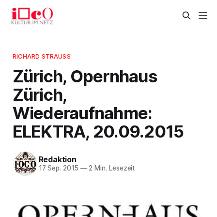
RICHARD STRAUSS
Zürich, Opernhaus
Zürich,
Wiederaufnahme:
ELEKTRA, 20.09.2015
Redaktion
17 Sep. 2015
—
2 Min. Lesezeit