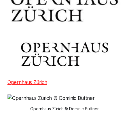
Opernhaus Zürich
Opernhaus Zürich © Dominic Büttner