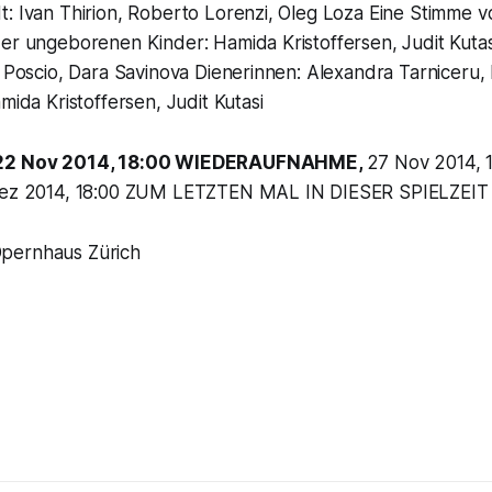
: Ivan Thirion, Roberto Lorenzi, Oleg Loza Eine Stimme v
er ungeborenen Kinder: Hamida Kristoffersen, Judit Kutas
e Poscio, Dara Savinova Dienerinnen: Alexandra Tarniceru,
mida Kristoffersen, Judit Kutasi
 22 Nov 2014, 18:00 WIEDERAUFNAHME,
27 Nov 2014, 
 Dez 2014, 18:00 ZUM LETZTEN MAL IN DIESER SPIELZEIT
pernhaus Zürich