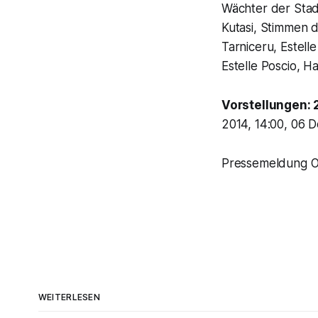
Wächter der Stadt
Kutasi, Stimmen d
Tarniceru, Estell
Estelle Poscio, Ha
Vorstellungen:
2014, 14:00, 06
Pressemeldung O
WEITERLESEN