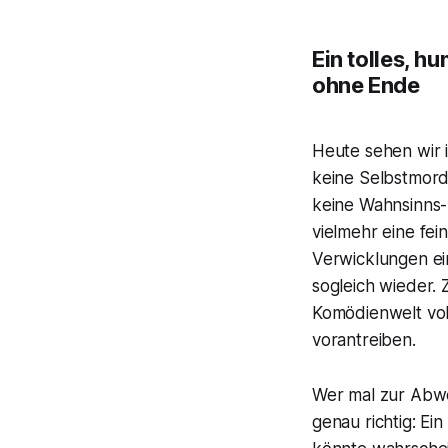
Ein tolles, 
ohne Ende
Heute sehen wir 
keine Selbstmord
keine Wahnsinns-
vielmehr eine fe
Verwicklungen ein
sogleich wieder. 
Komödienwelt vol
vorantreiben.
Wer mal zur Abwe
genau richtig: Ei