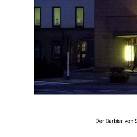
Der Barbier von S