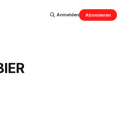
Anmelden
Abonnieren
BIER