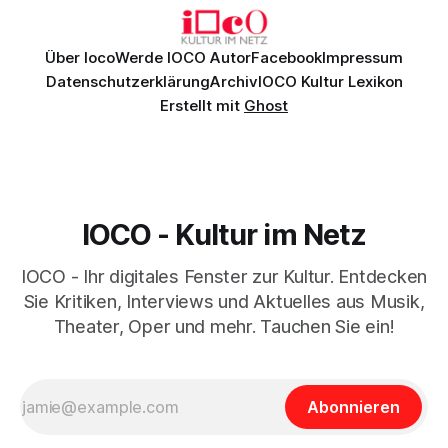
Über Ioco
Werde IOCO Autor
Facebook
Impressum
Datenschutzerklärung
Archiv
IOCO Kultur Lexikon
Erstellt mit
Ghost
IOCO - Kultur im Netz
IOCO - Ihr digitales Fenster zur Kultur. Entdecken
Sie Kritiken, Interviews und Aktuelles aus Musik,
Theater, Oper und mehr. Tauchen Sie ein!
Abonnieren