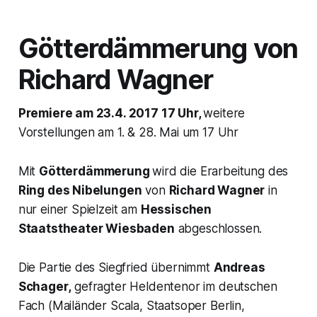
Götterdämmerung
von
Richard Wagner
Premiere am 23.4. 2017 17 Uhr,
weitere
Vorstellungen am 1. & 28. Mai um 17 Uhr
Mit
Götterdämmerung
wird die Erarbeitung des
Ring des Nibelungen
von
Richard Wagner
in
nur einer Spielzeit am
Hessischen
Staatstheater Wiesbaden
abgeschlossen.
Die Partie des Siegfried übernimmt
Andreas
Schager,
gefragter Heldentenor im deutschen
Fach (Mailänder Scala, Staatsoper Berlin,