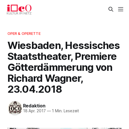
OPER & OPERETTE
Wiesbaden, Hessisches
Staatstheater, Premiere
Götterdämmerung von
Richard Wagner,
23.04.2018
Redaktion
18 Apr. 2017
—
1 Min. Lesezeit