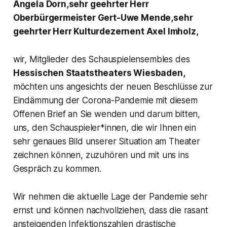
Angela Dorn,sehr geehrter Herr
Oberbürgermeister Gert-Uwe Mende,sehr
geehrter Herr Kulturdezernent Axel Imholz,
wir, Mitglieder des Schauspielensembles des
Hessischen Staatstheaters Wiesbaden,
möchten uns angesichts der neuen Beschlüsse zur
Eindämmung der Corona-Pandemie mit diesem
Offenen Brief an Sie wenden und darum bitten,
uns, den Schauspieler*innen, die wir Ihnen ein
sehr genaues Bild unserer Situation am Theater
zeichnen können, zuzuhören und mit uns ins
Gespräch zu kommen.
Wir nehmen die aktuelle Lage der Pandemie sehr
ernst und können nachvollziehen, dass die rasant
ansteigenden Infektionszahlen drastische