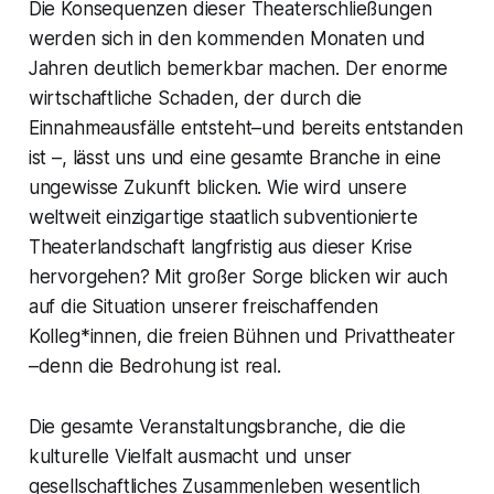
Die Konsequenzen dieser Theaterschließungen
werden sich in den kommenden Monaten und
Jahren deutlich bemerkbar machen. Der enorme
wirtschaftliche Schaden, der durch die
Einnahmeausfälle entsteht–und bereits entstanden
ist –, lässt uns und eine gesamte Branche in eine
ungewisse Zukunft blicken. Wie wird unsere
weltweit einzigartige staatlich subventionierte
Theaterlandschaft langfristig aus dieser Krise
hervorgehen? Mit großer Sorge blicken wir auch
auf die Situation unserer freischaffenden
Kolleg*innen, die freien Bühnen und Privattheater
–denn die Bedrohung ist real.
Die gesamte Veranstaltungsbranche, die die
kulturelle Vielfalt ausmacht und unser
gesellschaftliches Zusammenleben wesentlich