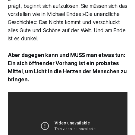
prägt, beginnt sich aufzulösen. Sie müssen sich das
vorstellen wie in Michael Endes »
Die unendliche
Geschichte«
: Das Nichts kommt und verschluckt
alles Gute und Schöne auf der Welt. Und am Ende
ist es dunkel.
Aber dagegen kann und MUSS man etwas tun:
Ein sich öffnender Vorhang ist ein probates
Mittel, um Licht in die Herzen der Menschen zu
bringen.