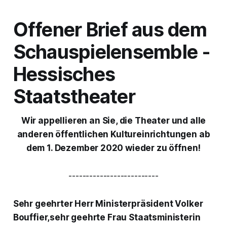
Offener Brief aus dem
Schauspielensemble -
Hessisches
Staatstheater
Wir appellieren an Sie, die Theater und alle
anderen öffentlichen Kultureinrichtungen ab
dem 1. Dezember 2020 wieder zu öffnen!
--------------------------
Sehr geehrter Herr Ministerpräsident Volker
Bouffier,sehr geehrte Frau Staatsministerin