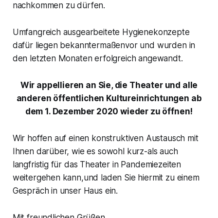
nachkommen zu dürfen.
Umfangreich ausgearbeitete Hygienekonzepte
dafür liegen bekanntermaßenvor und wurden in
den letzten Monaten erfolgreich angewandt.
Wir appellieren an Sie, die Theater und alle
anderen öffentlichen Kultureinrichtungen ab
dem 1. Dezember 2020 wieder zu öffnen!
Wir hoffen auf einen konstruktiven Austausch mit
Ihnen darüber, wie es sowohl kurz-als auch
langfristig für das Theater in Pandemiezeiten
weitergehen kann,und laden Sie hiermit zu einem
Gespräch in unser Haus ein.
Mit freundlichen Grüßen,