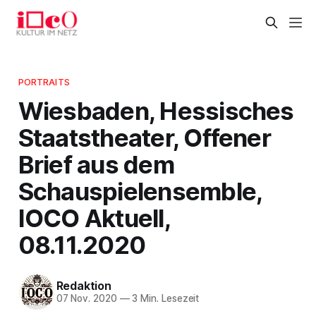
PORTRAITS
Wiesbaden, Hessisches
Staatstheater, Offener
Brief aus dem
Schauspielensemble,
IOCO Aktuell,
08.11.2020
Redaktion
07 Nov. 2020
—
3 Min. Lesezeit