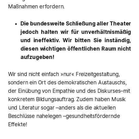
Maßnahmen erfordern.
Die bundesweite Schließung aller Theater
jedoch halten wir für unverhältnismäßig
und ineffektiv. Wir bitten Sie inständig,
diesen wichtigen öffentlichen Raum nicht
aufzugeben!
Wir sind nicht einfach »nur« Freizeitgestaltung,
sondern ein Ort des demokratischen Austauschs,
der Einübung von Empathie und des Diskurses–mit
konkretem Bildungsauftrag. Zudem haben Musik
und Literatur sogar –anders als die aktuellen
Beschlüsse nahelegen –gesundheitsfördernde
Effekte!