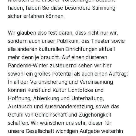
haben, haben Sie diese besondere Stimmung
sicher erfahren können.
Wir glauben also fest daran, dass nicht nur wir,
sondern auch unser Publikum, das Theater sowie
alle anderen kulturellen Einrichtungen aktuell
mehr denn je braucht. Auf einen düsteren
Pandemie-Winter zusteuernd sehen wir hier
sowohl ein großes Potential als auch einen Auftrag:
In all der Verunsicherung und Vereinsamung
können Kunst und Kultur Lichtblicke und
Hoffnung, Ablenkung und Unterhaltung,
Austausch und Auseinandersetzung, sowie das
Gefühl von Gemeinschaft und Zugehörigkeit
schaffen. Wir wünschen uns sehr, dieser für
unsere Gesellschaft wichtigen Aufgabe weiterhin