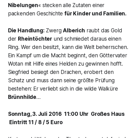
Nibelungen
« stecken alle Zutaten einer
packenden Geschichte
für Kinder und Familien.
Die Handlung:
Zwerg
Alberich
raubt das Gold
der
Rheintöchter
und schmiedet daraus einen
Ring. Wer den besitzt, kann die Welt beherrschen.
Ein Kampf um die Macht beginnt, den Göttervater
Wotan mit Hilfe eines Helden zu gewinnen hofft.
Siegfried besiegt den Drachen, erobert den
Schatz und muss dann seine größte Prüfung
bestehen: Er verliebt sich in die wilde Walküre
Brünnhilde
…
Sonntag, 3. Juli 2016 11:00 Uhr Großes Haus
Eintritt 11 / 8 / 5 Euro