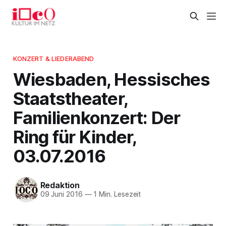
KONZERT & LIEDERABEND
Wiesbaden, Hessisches
Staatstheater,
Familienkonzert: Der
Ring für Kinder,
03.07.2016
Redaktion
09 Juni 2016
—
1 Min. Lesezeit