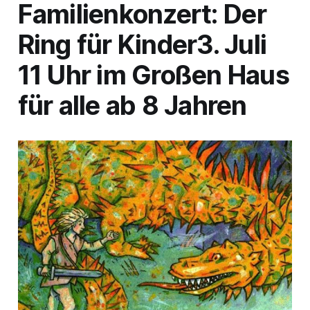
Familienkonzert:
Der
Ring für Kinder
3. Juli
11 Uhr im Großen Haus
für alle ab 8 Jahren