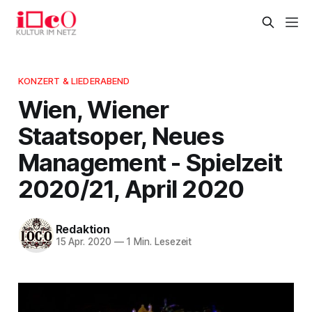
KONZERT & LIEDERABEND
Wien, Wiener
Staatsoper, Neues
Management - Spielzeit
2020/21, April 2020
Redaktion
15 Apr. 2020
—
1 Min. Lesezeit