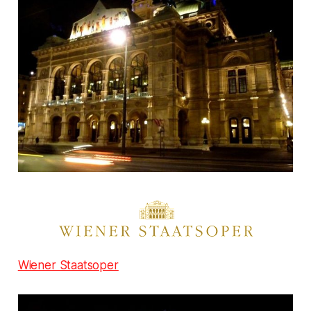
Wiener Staatsoper