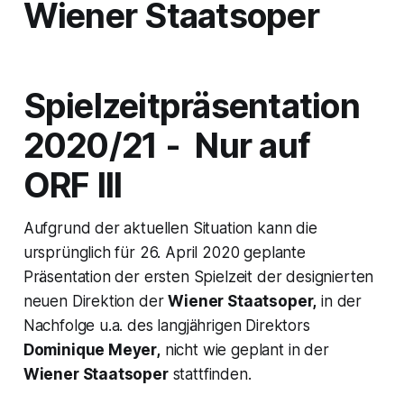
Wiener Staatsoper
Spielzeitpräsentation
2020/21 - Nur auf
ORF III
Aufgrund der aktuellen Situation kann die
ursprünglich für 26. April 2020 geplante
Präsentation der ersten Spielzeit der designierten
neuen Direktion der
Wiener Staatsoper,
in der
Nachfolge u.a. des langjährigen Direktors
Dominique Meyer,
nicht wie geplant in der
Wiener Staatsoper
stattfinden.