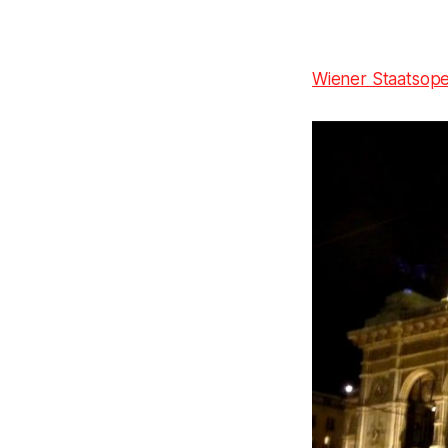
Wiener Staatsop