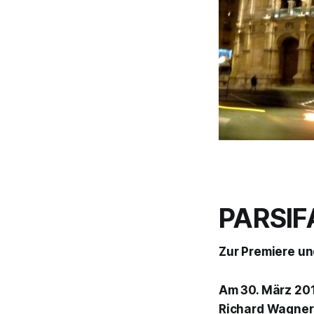
PARSIF
Zur Premiere un
Am 30. März 20
Richard Wagner