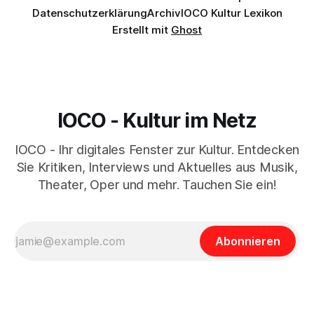
Datenschutzerklärung
Archiv
IOCO Kultur Lexikon
Erstellt mit
Ghost
IOCO - Kultur im Netz
IOCO - Ihr digitales Fenster zur Kultur. Entdecken
Sie Kritiken, Interviews und Aktuelles aus Musik,
Theater, Oper und mehr. Tauchen Sie ein!
Abonnieren