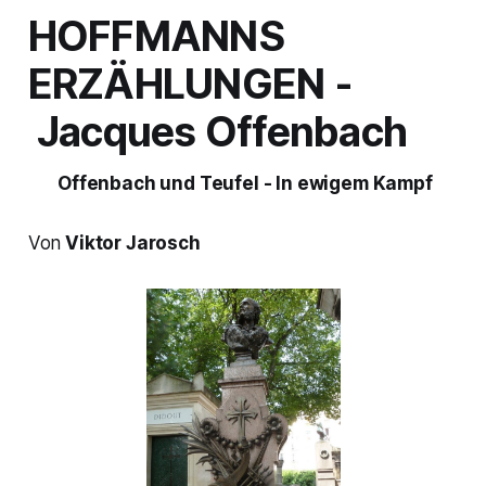
HOFFMANNS
ERZÄHLUNGEN
-
Jacques Offenbach
Offenbach und Teufel - In ewigem Kampf
Von
Viktor Jarosch