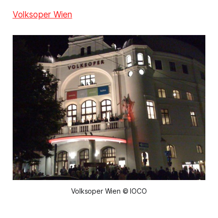
Volksoper Wien
Volksoper Wien © IOCO