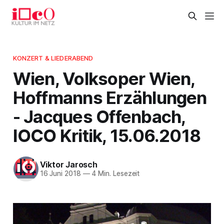
KONZERT & LIEDERABEND
Wien, Volksoper Wien,
Hoffmanns Erzählungen
- Jacques Offenbach,
IOCO Kritik, 15.06.2018
Viktor Jarosch
16 Juni 2018
—
4 Min. Lesezeit