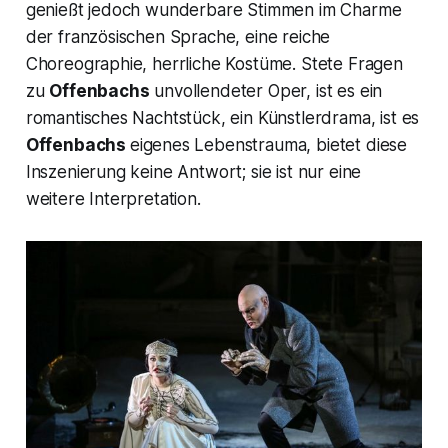
genießt jedoch wunderbare Stimmen im Charme
der französischen Sprache, eine reiche
Choreographie, herrliche Kostüme. Stete Fragen
zu
Offenbachs
unvollendeter Oper, ist es ein
romantisches Nachtstück, ein Künstlerdrama, ist es
Offenbachs
eigenes Lebenstrauma, bietet diese
Inszenierung keine Antwort; sie ist nur eine
weitere Interpretation.