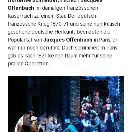
Offenbach
im damaligen französischen
Kaiserreich zu einem Star. Der deutsch-
französische Krieg 1870-71 und seine nun kritisch
gesehene deutsche Herkunft beendeten die
Popularität von
Jacques Offenbach
in Paris; er
war nur noch berühmt. Doch schlimmer: In Paris
gab es nach 1871 keinen Raum mehr für seine
prallen Operetten.