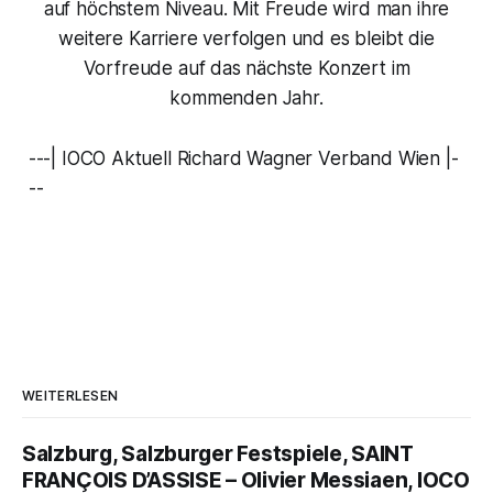
auf höchstem Niveau. Mit Freude wird man ihre
weitere Karriere verfolgen und es bleibt die
Vorfreude auf das nächste Konzert im
kommenden Jahr.
---| IOCO Aktuell Richard Wagner Verband Wien |-
--
WEITERLESEN
Salzburg, Salzburger Festspiele, SAINT
FRANÇOIS D’ASSISE – Olivier Messiaen, IOCO