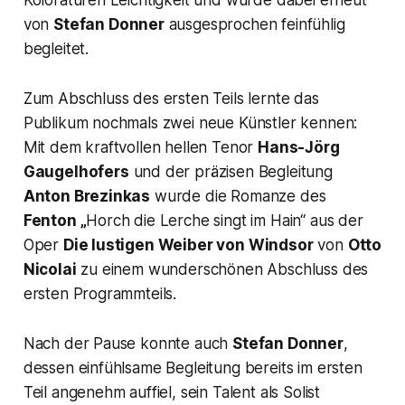
von
Stefan Donner
ausgesprochen feinfühlig
begleitet.
Zum Abschluss des ersten Teils lernte das
Publikum nochmals zwei neue Künstler kennen:
Mit dem kraftvollen hellen Tenor
Hans-Jörg
Gaugelhofers
und der präzisen Begleitung
Anton Brezinkas
wurde die Romanze des
Fenton „
Horch die Lerche singt im Hain“
aus der
Oper
Die lustigen Weiber von Windsor
von
Otto
Nicolai
zu einem wunderschönen Abschluss des
ersten Programmteils.
Nach der Pause konnte auch
Stefan Donner
,
dessen einfühlsame Begleitung bereits im ersten
Teil angenehm auffiel, sein Talent als Solist