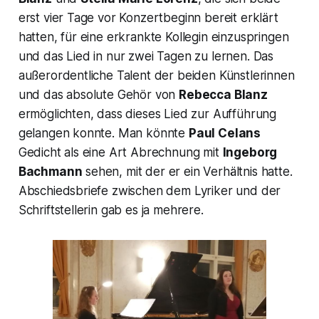
erst vier Tage vor Konzertbeginn bereit erklärt
hatten, für eine erkrankte Kollegin einzuspringen
und das Lied in nur zwei Tagen zu lernen. Das
außerordentliche Talent der beiden Künstlerinnen
und das absolute Gehör von
Rebecca Blanz
ermöglichten, dass dieses Lied zur Aufführung
gelangen konnte. Man könnte
Paul Celans
Gedicht als eine Art Abrechnung mit
Ingeborg
Bachmann
sehen, mit der er ein Verhältnis hatte.
Abschiedsbriefe zwischen dem Lyriker und der
Schriftstellerin gab es ja mehrere.