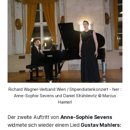
Richard Wagner-Verband Wien / Stipendiatenkonzert - hier :
Anne-Sophie Sevens und Daniel Strahilevitz © Marcus
Haimerl
Der zweite Auftritt von
Anne-Sophie Sevens
widmete sich wieder einem Lied
Gustav Mahlers: