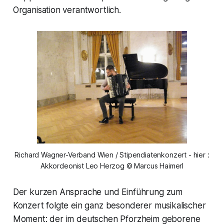
Organisation verantwortlich.
Richard Wagner-Verband Wien / Stipendiatenkonzert - hier :
Akkordeonist Leo Herzog © Marcus Haimerl
Der kurzen Ansprache und Einführung zum
Konzert folgte ein ganz besonderer musikalischer
Moment: der im deutschen Pforzheim geborene