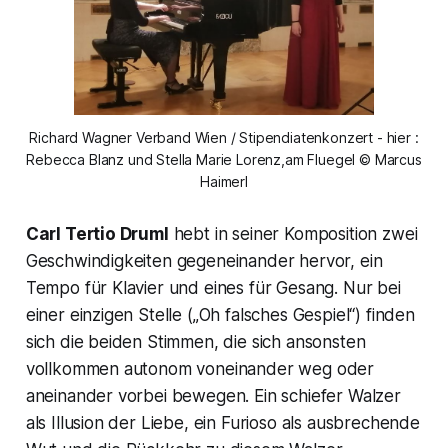
Richard Wagner Verband Wien / Stipendiatenkonzert - hier :
Rebecca Blanz und Stella Marie Lorenz,am Fluegel © Marcus
Haimerl
Carl Tertio Druml
hebt in seiner Komposition zwei
Geschwindigkeiten gegeneinander hervor, ein
Tempo für Klavier und eines für Gesang. Nur bei
einer einzigen Stelle („
Oh falsches Gespiel“
) finden
sich die beiden Stimmen, die sich ansonsten
vollkommen autonom voneinander weg oder
aneinander vorbei bewegen. Ein schiefer Walzer
als Illusion der Liebe, ein Furioso als ausbrechende