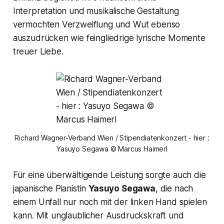
Interpretation und musikalische Gestaltung
vermochten Verzweiflung und Wut ebenso
auszudrücken wie feingliedrige lyrische Momente
treuer Liebe.
Richard Wagner-Verband Wien / Stipendiatenkonzert - hier :
Yasuyo Segawa © Marcus Haimerl
Für eine überwältigende Leistung sorgte auch die
japanische Pianistin
Yasuyo Segawa
, die nach
einem Unfall nur noch mit der linken Hand spielen
kann. Mit unglaublicher Ausdruckskraft und