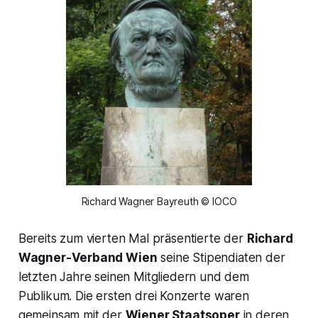
Richard Wagner Bayreuth © IOCO
Bereits zum vierten Mal präsentierte der
Richard
Wagner-Verband Wien
seine Stipendiaten der
letzten Jahre seinen Mitgliedern und dem
Publikum. Die ersten drei Konzerte waren
gemeinsam mit der
Wiener Staatsoper
in deren