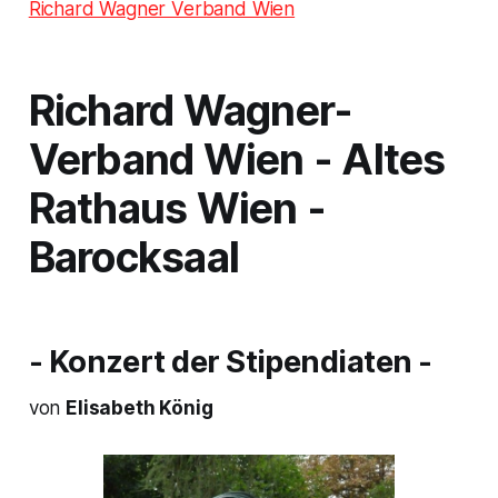
Richard Wagner Verband Wien
Richard Wagner-
Verband Wien - Altes
Rathaus Wien -
Barocksaal
- Konzert der Stipendiaten -
von
Elisabeth König