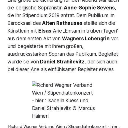
die belgische Sopranistin
Anne-Sophie Sevens
,
die ihr Stipendium 2019 antrat. Dem Publikum im
Barocksaal des
Alten Rathauses
stellte sich die
Künstlerin mit
Elsas
Arie
„Einsam in trüben Tagen“
aus dem ersten Akt von
Wagners
Lohengrin
vor
und begeisterte mit ihrem großen,
ausdrucksstarken Sopran das Publikum. Begleitet
wurde sie von
Daniel Strahilevitz
, der sich auch
bei dieser Arie als einfühlsamer Begleiter erwies.
Richard Wagner Verband Wien / Stipendiatenkonzert - hier :