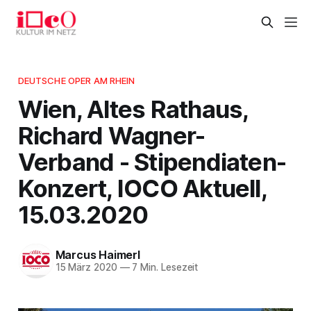
DEUTSCHE OPER AM RHEIN
Wien, Altes Rathaus,
Richard Wagner-
Verband - Stipendiaten-
Konzert, IOCO Aktuell,
15.03.2020
Marcus Haimerl
15 März 2020
—
7 Min. Lesezeit