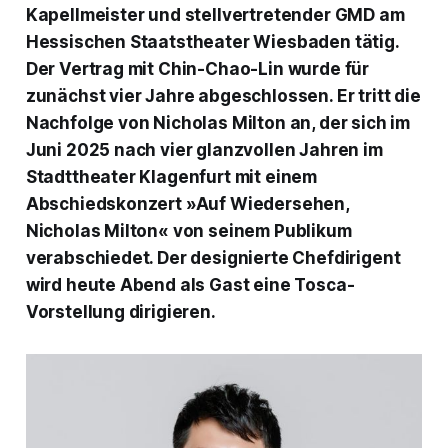
Kapellmeister und stellvertretender GMD am
Hessischen Staatstheater Wiesbaden tätig.
Der Vertrag mit Chin-Chao-Lin wurde für
zunächst vier Jahre abgeschlossen. Er tritt die
Nachfolge von Nicholas Milton an, der sich im
Juni 2025 nach vier glanzvollen Jahren im
Stadttheater Klagenfurt mit einem
Abschiedskonzert »Auf Wiedersehen,
Nicholas Milton« von seinem Publikum
verabschiedet. Der designierte Chefdirigent
wird heute Abend als Gast eine Tosca-
Vorstellung dirigieren.