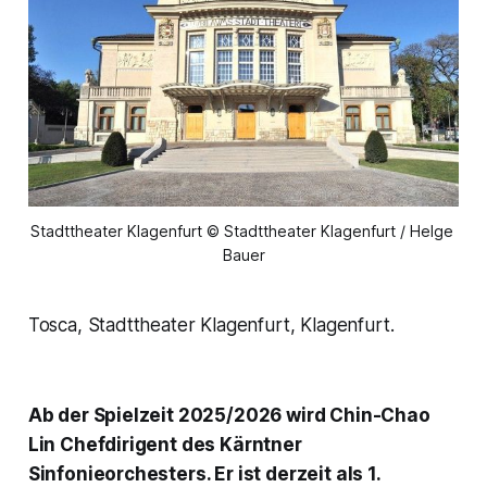
Stadttheater Klagenfurt © Stadttheater Klagenfurt / Helge 
Bauer
Tosca, Stadttheater Klagenfurt, Klagenfurt.
Ab der Spielzeit 2025/2026 wird Chin-Chao
Lin Chefdirigent des Kärntner
Sinfonieorchesters. Er ist derzeit als 1.