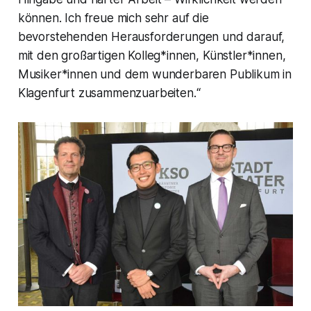
können. Ich freue mich sehr auf die
bevorstehenden Herausforderungen und darauf,
mit den großartigen Kolleg*innen, Künstler*innen,
Musiker*innen und dem wunderbaren Publikum in
Klagenfurt zusammenzuarbeiten.“