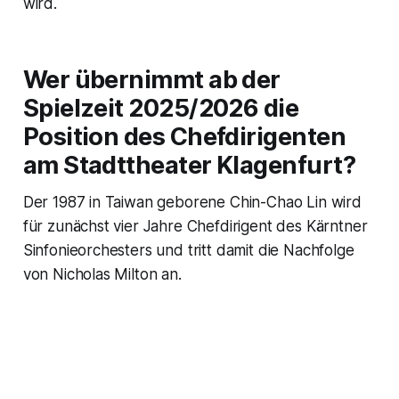
wird.
Wer übernimmt ab der
Spielzeit 2025/2026 die
Position des Chefdirigenten
am Stadttheater Klagenfurt?
Der 1987 in Taiwan geborene Chin-Chao Lin wird
für zunächst vier Jahre Chefdirigent des Kärntner
Sinfonieorchesters und tritt damit die Nachfolge
von Nicholas Milton an.