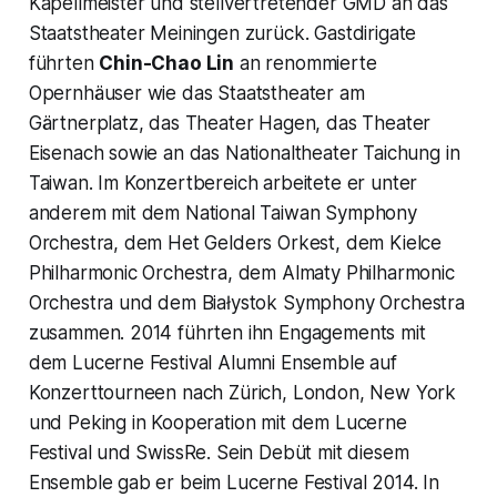
Kapellmeister und stellvertretender GMD an das
Staatstheater Meiningen zurück. Gastdirigate
führten
Chin-Chao Lin
an renommierte
Opernhäuser wie das Staatstheater am
Gärtnerplatz, das Theater Hagen, das Theater
Eisenach sowie an das Nationaltheater Taichung in
Taiwan. Im Konzertbereich arbeitete er unter
anderem mit dem National Taiwan Symphony
Orchestra, dem Het Gelders Orkest, dem Kielce
Philharmonic Orchestra, dem Almaty Philharmonic
Orchestra und dem Białystok Symphony Orchestra
zusammen. 2014 führten ihn Engagements mit
dem Lucerne Festival Alumni Ensemble auf
Konzerttourneen nach Zürich, London, New York
und Peking in Kooperation mit dem Lucerne
Festival und SwissRe. Sein Debüt mit diesem
Ensemble gab er beim Lucerne Festival 2014. In