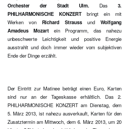
Das
Orchester der Stadt Ulm.
3.
bringt ein mit
PHILHARMONISCHE KONZERT
Werken von
und
Richard Strauss
Wolfgang
ein Programm, das nahezu
Amadeus Mozart
unbeschwerte Leichtigkeit und positive Energie
ausstrahlt und doch immer wieder vom subjektiven
Ende der Dinge erzählt.
Der Eintritt zur Matinee beträgt einen Euro, Karten
sind nur an der Tageskasse erhältlich. Das 2.
PHILHARMONISCHE KONZERT am Dienstag, dem
5. März 2013, ist nahezu ausverkauft, Karten für den
Zusatztermin am Mittwoch, dem 6. März 2013, um 20