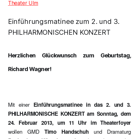
Theater Ulm
Einführungsmatinee zum 2. und 3.
PHILHARMONISCHEN KONZERT
Herzlichen Glückwunsch zum Geburtstag,
Richard Wagner!
Mit einer
Einführungsmatinee in das 2. und 3.
PHILHARMONISCHE KONZERT am Sonntag, dem
24. Februar 2013, um 11 Uhr im Theaterfoyer
wollen GMD
und Dramaturg
Timo Handschuh