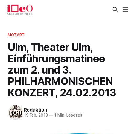
MOZART
Ulm, Theater Ulm,
Einführungsmatinee
zum 2. und 3.
PHILHARMONISCHEN
KONZERT, 24.02.2013
Redaktion
19 Feb. 2013
—
1 Min. Lesezeit