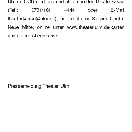
Uhr im CCU sind noch erhältlich an der Theaterkasse
(Tel.: 0731/161 4444 oder E-Mail
theaterkasse@ulm.de), bei Trafitti im Service-Center
Neue Mitte, online unter www.theater.ulm.de/karten
und an der Abendkasse.
Pressemeldung Theater Ulm