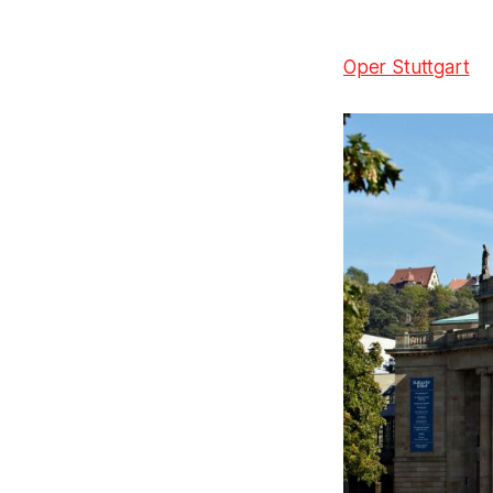
Oper Stuttgart