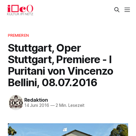
PREMIEREN
Stuttgart, Oper
Stuttgart, Premiere - I
Puritani von Vincenzo
Bellini, 08.07.2016
Redaktion
14 Juni 2016
—
2 Min. Lesezeit