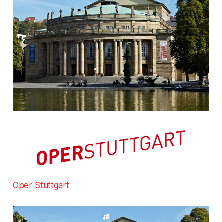
Oper Stuttgart