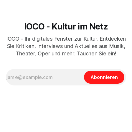
IOCO - Kultur im Netz
IOCO - Ihr digitales Fenster zur Kultur. Entdecken
Sie Kritiken, Interviews und Aktuelles aus Musik,
Theater, Oper und mehr. Tauchen Sie ein!
Abonnieren