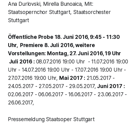
Ana Durlovski, Mirella Bunoaica, Mit:
Staatsopernchor Stuttgart, Staatsorchester
Stuttgart
Öffentliche Probe 18. Juni 2016, 9:45 - 11:30
Uhr, Premiere 8. Juli 2016, weitere
Vorstellungen: Montag, 27. Juni 2016, 19 Uhr
Juli 2016 :
08.07.2016 19:00 Uhr - 11.07.2016 19:00
Uhr - 14.07.2016 19:00 Uhr - 17.07.2016 19:00 Uhr -
27.07.2016 19:00 Uhr,
Mai 2017 :
21.05.2017 -
24.05.2017 - 27.05.2017 - 29.05.2017,
Juni 2017 :
02.06.2017 - 06.06.2017 - 16.06.2017 - 23.06.2017 -
26.06.2017,
Pressemeldung Staatsoper Stuttgart