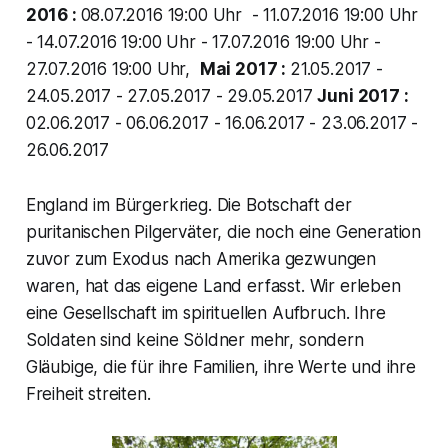
2016 :
08.07.2016 19:00 Uhr - 11.07.2016 19:00 Uhr
- 14.07.2016 19:00 Uhr - 17.07.2016 19:00 Uhr -
27.07.2016 19:00 Uhr,
Mai 2017 :
21.05.2017 -
24.05.2017 - 27.05.2017 - 29.05.2017
Juni 2017 :
02.06.2017 - 06.06.2017 - 16.06.2017 - 23.06.2017 -
26.06.2017
England im Bürgerkrieg. Die Botschaft der
puritanischen Pilgerväter, die noch eine Generation
zuvor zum Exodus nach Amerika gezwungen
waren, hat das eigene Land erfasst. Wir erleben
eine Gesellschaft im spirituellen Aufbruch. Ihre
Soldaten sind keine Söldner mehr, sondern
Gläubige, die für ihre Familien, ihre Werte und ihre
Freiheit streiten.