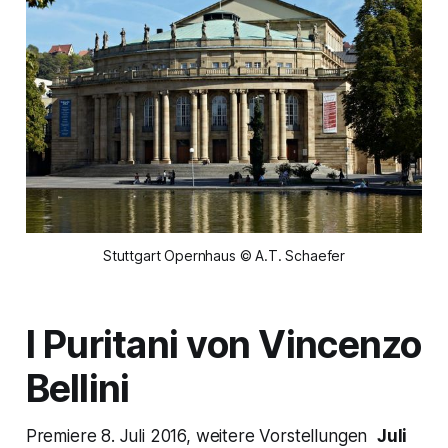
Stuttgart Opernhaus © A.T. Schaefer
I Puritani
von Vincenzo
Bellini
Premiere 8. Juli 2016, weitere Vorstellungen
Juli