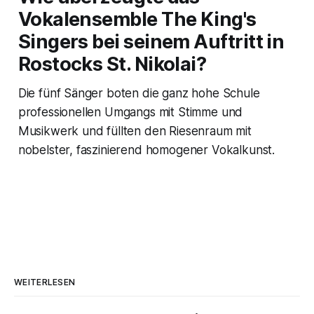
Vokalensemble The King's
Singers bei seinem Auftritt in
Rostocks St. Nikolai?
Die fünf Sänger boten die ganz hohe Schule
professionellen Umgangs mit Stimme und
Musikwerk und füllten den Riesenraum mit
nobelster, faszinierend homogener Vokalkunst.
WEITERLESEN