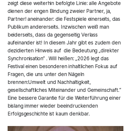
zeigt diese weiterhin befolgte Linie: alle Angebote
dienen der engen Bindung zweier Partner, ja,
Partner! aneinander: die Festspiele einerseits, das
Publikum andererseits. Inzwischen weiß man
beiderseits, dass da gegenseitig Verlass
aufeinander ist! In diesem Jahr gibt es zudem den
dezidierten Hinweis auf die Bedeutung „direkter
Synchronisation“ . Will heißen: „2026 legt das
Festival einen besonderen inhaltlichen Fokus auf
Fragen, die uns unter den Nägeln
brennen:Umwelt und Nachhaltigkeit,
gesellschaftliches Miteinander und Gemeinschaft.“
Eine bessere Garantie für die Weiterführung einer
bislang immer wieder beeindruckenden
Erfolgsgeschichte ist kaum denkbar.