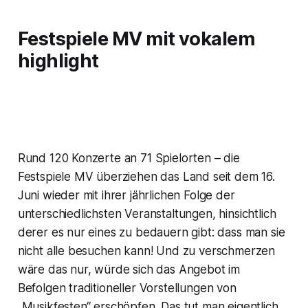
Festspiele MV mit vokalem
highlight
Rund 120 Konzerte an 71 Spielorten – die
Festspiele MV überziehen das Land seit dem 16.
Juni wieder mit ihrer jährlichen Folge der
unterschiedlichsten Veranstaltungen, hinsichtlich
derer es nur eines zu bedauern gibt: dass man sie
nicht alle besuchen kann! Und zu verschmerzen
wäre das nur, würde sich das Angebot im
Befolgen traditioneller Vorstellungen von
„Musikfesten“ erschöpfen. Das tut man eigentlich