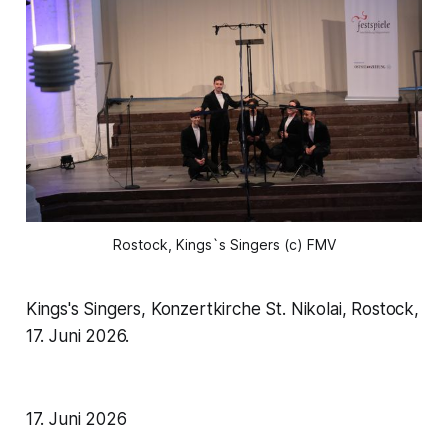
Rostock,
Kings`s Singers
(c) FMV
Kings's Singers, Konzertkirche St. Nikolai, Rostock,
17. Juni 2026.
17. Juni 2026