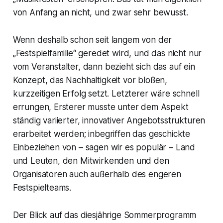
von Anfang an nicht, und zwar sehr bewusst.
Wenn deshalb schon seit langem von der
„Festspielfamilie“ geredet wird, und das nicht nur
vom Veranstalter, dann bezieht sich das auf ein
Konzept, das Nachhaltigkeit vor bloßen,
kurzzeitigen Erfolg setzt. Letzterer wäre schnell
errungen, Ersterer musste unter dem Aspekt
ständig variierter, innovativer Angebotsstrukturen
erarbeitet werden; inbegriffen das geschickte
Einbeziehen von – sagen wir es populär – Land
und Leuten, den Mitwirkenden und den
Organisatoren auch außerhalb des engeren
Festspielteams.
Der Blick auf das diesjährige Sommerprogramm