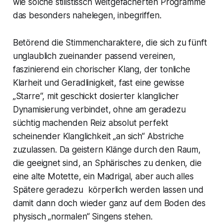
wie solche stilistissch weitgefächerten Programme
das besonders nahelegen, inbegriffen.
Betörend die Stimmencharaktere, die sich zu fünft
unglaublich zueinander passend vereinen,
faszinierend ein chorischer Klang, der tonliche
Klarheit und Geradlinigkeit, fast eine gewisse
„Starre“, mit geschickt dosierter klanglicher
Dynamisierung verbindet, ohne am geradezu
süchtig machenden Reiz absolut perfekt
scheinender Klanglichkeit „an sich“ Abstriche
zuzulassen. Da geistern Klänge durch den Raum,
die geeignet sind, an Sphärisches zu denken, die
eine alte Motette, ein Madrigal, aber auch alles
Spätere geradezu körperlich werden lassen und
damit dann doch wieder ganz auf dem Boden des
physisch „normalen“ Singens stehen.