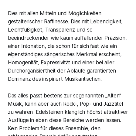
Dies mit allen Mitteln und Möglichkeiten
gestalterischer Raffinesse. Dies mit Lebendigkeit,
Leichtfüßigkeit, Transparenz und so
beeindruckender wie kaum auffallender Präzision,
einer Intonation, die schon für sich fast wie ein
eigenständiges sängerisches Merkmal erscheint,
Homogenität, Expressivität und einer bei aller
Durchorganisiertheit der Abläufe garantierten
Dominanz des inspiriert Musikantischen.
Das alles passt bestens zur sogenannten „Alten“
Musik, kann aber auch Rock-, Pop- und Jazztitel
zu wahren Edelsteinen klanglich höchst attraktiver
Ausflüge in eben diese Bereiche werden lassen.
Kein Problem für dieses Ensemble, den