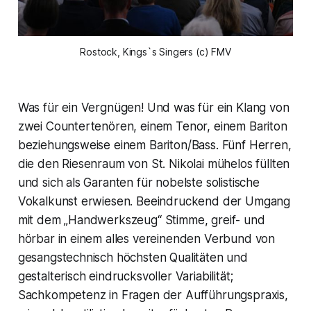
Rostock, 
Kings`s Singers
(c) FMV
Was für ein Vergnügen! Und was für ein Klang von
zwei Countertenören, einem Tenor, einem Bariton
beziehungsweise einem Bariton/Bass. Fünf Herren,
die den Riesenraum von St. Nikolai mühelos füllten
und sich als Garanten für nobelste solistische
Vokalkunst erwiesen. Beeindruckend der Umgang
mit dem „Handwerkszeug“ Stimme, greif- und
hörbar in einem alles vereinenden Verbund von
gesangstechnisch höchsten Qualitäten und
gestalterisch eindrucksvoller Variabilität;
Sachkompetenz in Fragen der Aufführungspraxis,