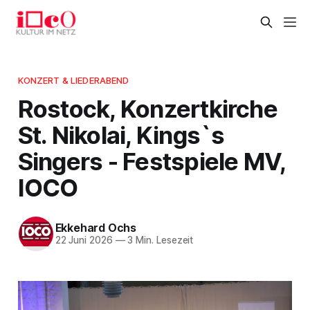
KONZERT & LIEDERABEND
Rostock, Konzertkirche
St. Nikolai, Kings`s
Singers - Festspiele MV,
IOCO
Ekkehard Ochs
22 Juni 2026
—
3 Min. Lesezeit