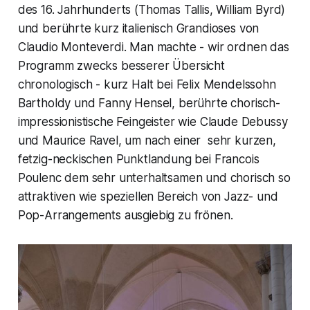
des 16. Jahrhunderts (Thomas Tallis, William Byrd)
und berührte kurz italienisch Grandioses von
Claudio Monteverdi. Man machte - wir ordnen das
Programm zwecks besserer Übersicht
chronologisch - kurz Halt bei Felix Mendelssohn
Bartholdy und Fanny Hensel, berührte chorisch-
impressionistische Feingeister wie Claude Debussy
und Maurice Ravel, um nach einer sehr kurzen,
fetzig-neckischen Punktlandung bei Francois
Poulenc dem sehr unterhaltsamen und chorisch so
attraktiven wie speziellen Bereich von Jazz- und
Pop-Arrangements ausgiebig zu frönen.