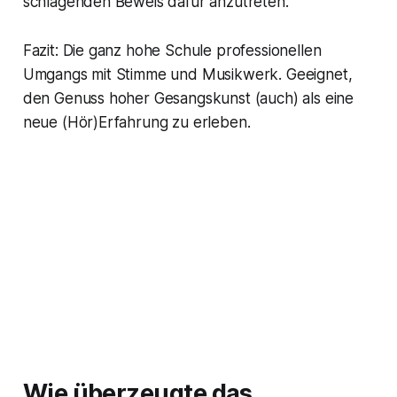
schlagenden Beweis dafür anzutreten.
Fazit: Die ganz hohe Schule professionellen
Umgangs mit Stimme und Musikwerk. Geeignet,
den Genuss hoher Gesangskunst (auch) als eine
neue (Hör)Erfahrung zu erleben.
Wie überzeugte das