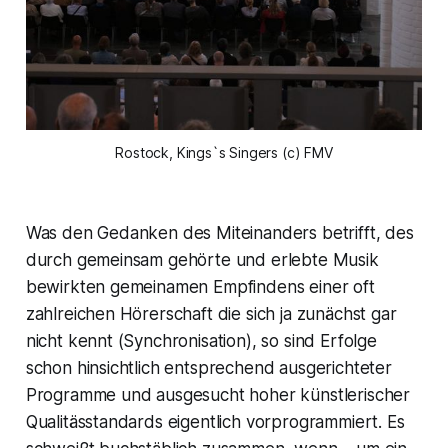
Rostock, 
Kings`s Singers
(c) FMV
Was den Gedanken des Miteinanders betrifft, des
durch gemeinsam gehörte und erlebte Musik
bewirkten gemeinamen Empfindens einer oft
zahlreichen Hörerschaft die sich ja zunächst gar
nicht kennt (Synchronisation), so sind Erfolge
schon hinsichtlich entsprechend ausgerichteter
Programme und ausgesucht hoher künstlerischer
Qualitässtandards eigentlich vorprogrammiert. Es