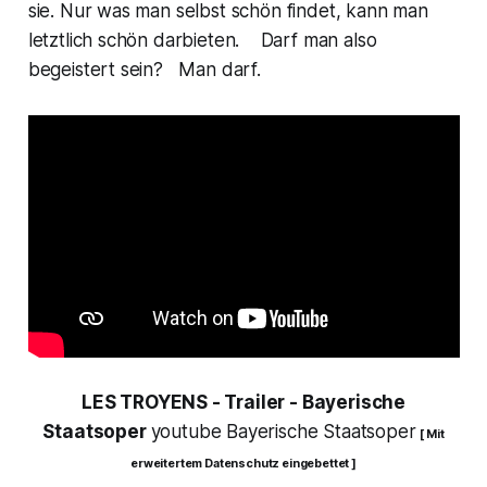
sie. Nur was man selbst schön findet, kann man
letztlich schön darbieten.
Darf man also
begeistert sein? Man darf.
LES TROYENS - Trailer - Bayerische
Staatsoper
youtube Bayerische Staatsoper
[ Mit
erweitertem Datenschutz eingebettet ]