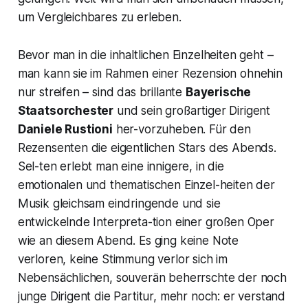
um Vergleichbares zu erleben.
Bevor man in die inhaltlichen Einzelheiten geht –
man kann sie im Rahmen einer Rezension ohnehin
nur streifen – sind das brillante
Bayerische
Staatsorchester
und sein großartiger Dirigent
Daniele Rustioni
her-vorzuheben. Für den
Rezensenten die eigentlichen Stars des Abends.
Sel-ten erlebt man eine innigere, in die
emotionalen und thematischen Einzel-heiten der
Musik gleichsam eindringende und sie
entwickelnde Interpreta-tion einer großen Oper
wie an diesem Abend. Es ging keine Note
verloren, keine Stimmung verlor sich im
Nebensächlichen, souverän beherrschte der noch
junge Dirigent die Partitur, mehr noch: er verstand