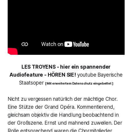
LES TROYENS - hier ein spannender
Audiofeature - HÖREN SIE!
youtube Bayerische
Staatsoper
[ Mit erweitertem Datenschutz eingebettet ]
Nicht zu vergessen natürlich der mächtige Chor.
Eine Stütze der Grand Opéra. Kommentierend,
gleichsam objektiv die Handlung beobachtend in
der Großszene. Ernst und mahnend zuweilen. Der
Rolle entsprechend waren die Chormitglieder