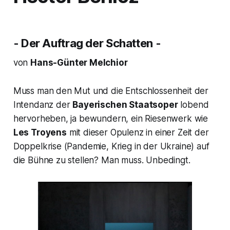
- Der Auftrag der Schatten -
von
Hans-Günter Melchior
Muss man den Mut und die Entschlossenheit der
Intendanz der
Bayerischen Staatsoper
lobend
hervorheben, ja bewundern, ein Riesenwerk wie
Les Troyens
mit dieser Opulenz in einer Zeit der
Doppelkrise (Pandemie, Krieg in der Ukraine) auf
die Bühne zu stellen?
Man muss. Unbedingt.