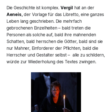
Die Geschichte ist komplex.
Vergil
hat an der
Aeneis,
der Vorlage für das Libretto, eine ganzes
Leben lang geschrieben. Die mehrfach
gebrochenen Einzelheiten – bald treten die
Personen als solche auf, bald ihre mahnenden
Schatten, bald herrschen die Götter, bald sind sie
nur Mahner, Einforderer der Pflichten, bald die
Herrscher und Gestalter selbst – alle zu schildern,
würde zur Wiederholung des Textes zwingen.