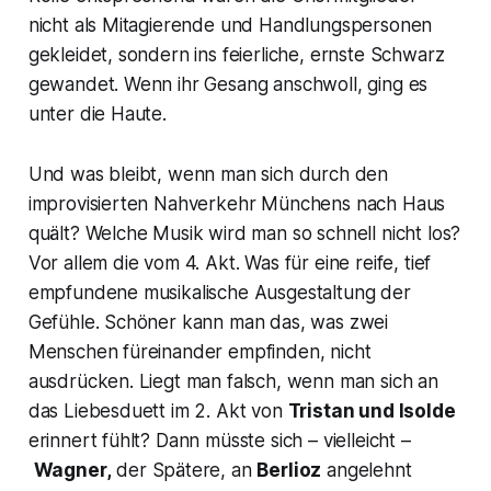
nicht als Mitagierende und Handlungspersonen
gekleidet, sondern ins feierliche, ernste Schwarz
gewandet. Wenn ihr Gesang anschwoll, ging es
unter die Haute.
Und was bleibt, wenn man sich durch den
improvisierten Nahverkehr Münchens nach Haus
quält? Welche Musik wird man so schnell nicht los?
Vor allem die vom 4. Akt. Was für eine reife, tief
empfundene musikalische Ausgestaltung der
Gefühle. Schöner kann man das, was zwei
Menschen füreinander empfinden, nicht
ausdrücken. Liegt man falsch, wenn man sich an
das Liebesduett im 2. Akt von
Tristan und Isolde
erinnert fühlt? Dann müsste sich – vielleicht –
Wagner,
der Spätere, an
Berlioz
angelehnt