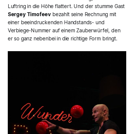
Luftring in die Höhe flattert. Und der stumme Gast
Sergey Timofeev
bezahlt seine Rechnung mit
einer beeindruckenden Handstands- und
Verbiege-Nummer auf einem Zauberwürfel, den
er so ganz nebenbei in die richtige Form bringt.