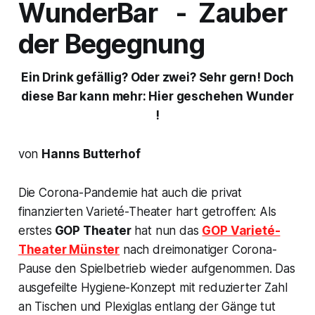
WunderBar - Zauber
der Begegnung
Ein Drink gefällig? Oder zwei? Sehr gern! Doch
diese Bar kann mehr: Hier geschehen Wunder
!
von
Hanns Butterhof
Die Corona-Pandemie hat auch die privat
finanzierten Varieté-Theater hart getroffen: Als
erstes
GOP Theater
hat nun das
GOP Varieté-
Theater Münster
nach dreimonatiger Corona-
Pause den Spielbetrieb wieder aufgenommen. Das
ausgefeilte Hygiene-Konzept mit reduzierter Zahl
an Tischen und Plexiglas entlang der Gänge tut