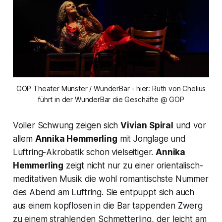
GOP Theater Münster / WunderBar - hier: Ruth von Chelius
führt in der WunderBar die Geschäfte @ GOP
Voller Schwung zeigen sich
Vivian Spiral
und vor
allem
Annika Hemmerling
mit Jonglage und
Luftring-Akrobatik schon vielseitiger.
Annika
Hemmerling
zeigt nicht nur zu einer orientalisch-
meditativen Musik die wohl romantischste Nummer
des Abend am Luftring. Sie entpuppt sich auch
aus einem kopflosen in die Bar tappenden Zwerg
zu einem strahlenden Schmetterling, der leicht am