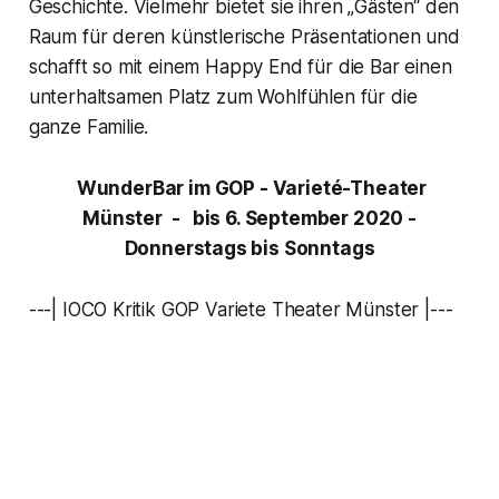
Geschichte. Vielmehr bietet sie ihren „Gästen“ den
Raum für deren künstlerische Präsentationen und
schafft so mit einem Happy End für die Bar einen
unterhaltsamen Platz zum Wohlfühlen für die
ganze Familie.
WunderBar
im GOP - Varieté-Theater
Münster - bis 6. September 2020 -
Donnerstags bis Sonntags
---| IOCO Kritik GOP Variete Theater Münster |---