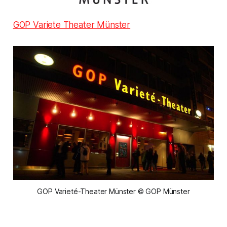
GOP Variete Theater Münster
GOP Varieté-Theater Münster © GOP Münster