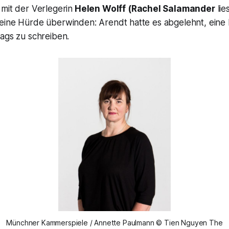
mit der Verlegerin
Helen Wolff (Rachel Salamander
lie
eine Hürde überwinden: Arendt hatte es abgelehnt, eine
ags zu schreiben.
Münchner Kammerspiele / Annette Paulmann © Tien Nguyen The