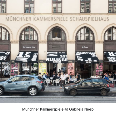
Münchner Kammerspiele @ Gabriela Neeb