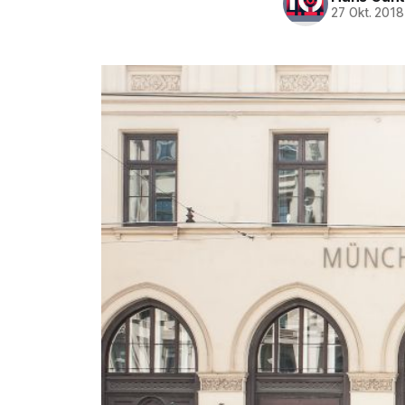
27 Okt. 2018