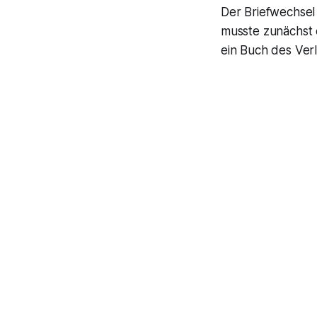
Der Briefwechsel 
musste zunächst 
ein Buch des Verl