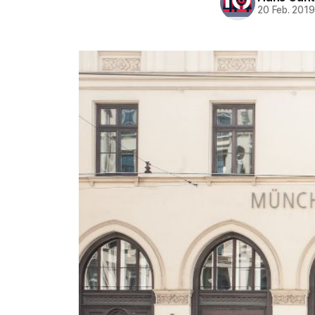
20 Feb. 201