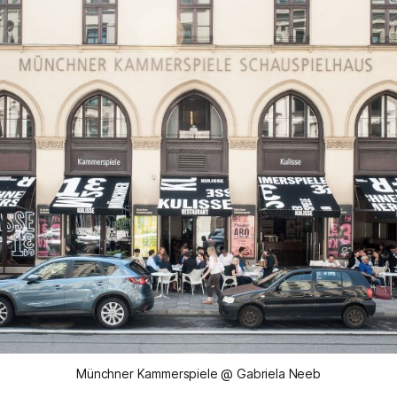
Münchner Kammerspiele @ Gabriela Neeb