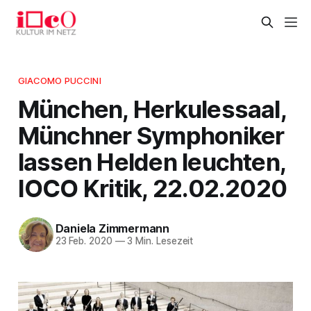
GIACOMO PUCCINI
München, Herkulessaal,
Münchner Symphoniker
lassen Helden leuchten,
IOCO Kritik, 22.02.2020
Daniela Zimmermann
23 Feb. 2020
—
3 Min. Lesezeit