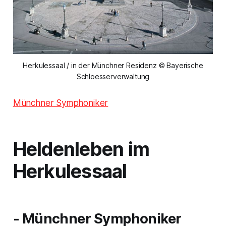
Herkulessaal / in der Münchner Residenz © Bayerische
Schloesserverwaltung
Münchner Symphoniker
Heldenleben im
Herkulessaal
- Münchner Symphoniker