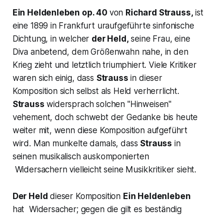
Ein Heldenleben op. 40
von
Richard Strauss,
ist
eine 1899 in Frankfurt uraufgeführte sinfonische
Dichtung, in welcher
der Held,
seine Frau, eine
Diva anbetend, dem Größenwahn nahe, in den
Krieg zieht und letztlich triumphiert. Viele Kritiker
waren sich einig, dass
Strauss
in dieser
Komposition sich selbst als Held verherrlicht.
Strauss
widersprach solchen "Hinweisen"
vehement, doch schwebt der Gedanke bis heute
weiter mit, wenn diese Komposition aufgeführt
wird. Man munkelte damals, dass
Strauss
in
seinen musikalisch auskomponierten
Widersachern vielleicht seine Musikkritiker sieht.
Der Held
dieser Komposition
Ein Heldenleben
hat Widersacher; gegen die gilt es beständig