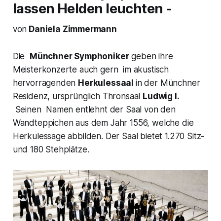
lassen Helden leuchten -
von
Daniela Zimmermann
Die
Münchner Symphoniker
geben ihre
Meisterkonzerte auch gern im akustisch
hervorragenden
Herkulessaal
in der Münchner
Residenz, ursprünglich Thronsaal
Ludwig I.
Seinen Namen entlehnt der Saal von den
Wandteppichen aus dem Jahr 1556, welche die
Herkulessage abbilden. Der Saal bietet 1.270 Sitz-
und 180 Stehplätze.