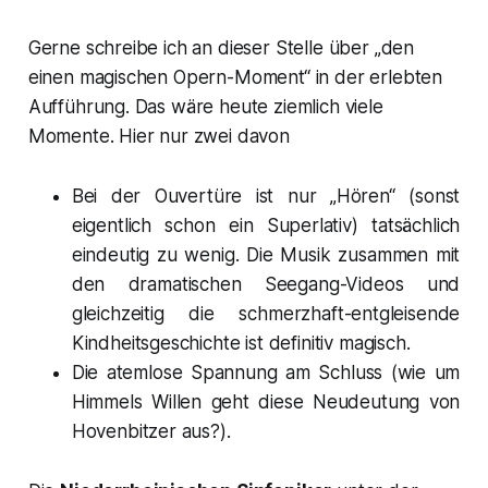
Gerne schreibe ich an dieser Stelle über „den
einen magischen Opern-Moment“ in der erlebten
Aufführung. Das wäre heute ziemlich viele
Momente. Hier nur zwei davon
Bei der Ouvertüre ist nur „Hören“ (sonst
eigentlich schon ein Superlativ) tatsächlich
eindeutig zu wenig. Die Musik zusammen mit
den dramatischen Seegang-Videos und
gleichzeitig die schmerzhaft-entgleisende
Kindheitsgeschichte ist definitiv magisch.
Die atemlose Spannung am Schluss (wie um
Himmels Willen geht diese Neudeutung von
Hovenbitzer aus?).