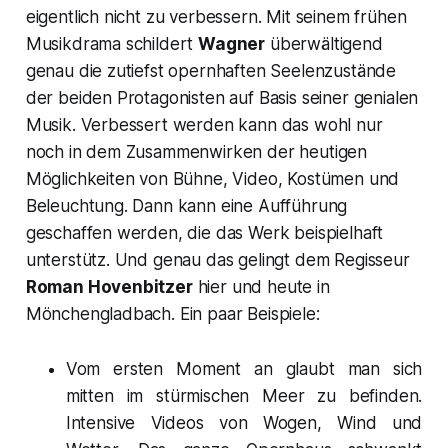
eigentlich nicht zu verbessern. Mit seinem frühen
Musikdrama schildert
Wagner
überwältigend
genau die zutiefst opernhaften Seelenzustände
der beiden Protagonisten auf Basis seiner genialen
Musik. Verbessert werden kann das wohl nur
noch in dem Zusammenwirken der heutigen
Möglichkeiten von Bühne, Video, Kostümen und
Beleuchtung. Dann kann eine Aufführung
geschaffen werden, die das Werk beispielhaft
unterstütz. Und genau das gelingt dem Regisseur
Roman Hovenbitzer
hier und heute in
Mönchengladbach. Ein paar Beispiele:
Vom ersten Moment an glaubt man sich
mitten im stürmischen Meer zu befinden.
Intensive Videos von Wogen, Wind und