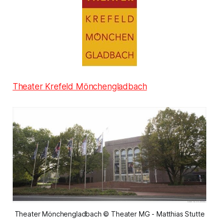
Theater Krefeld Mönchengladbach
Theater Mönchengladbach © Theater MG - Matthias Stutte