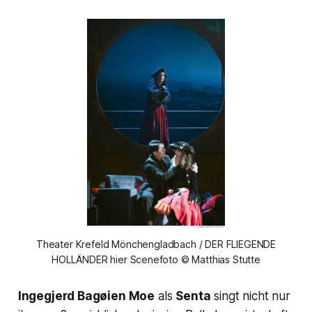
Theater Krefeld Mönchengladbach / DER FLIEGENDE
HOLLÄNDER hier Scenefoto © Matthias Stutte
Ingegjerd Bagøien Moe
als
Senta
singt nicht nur