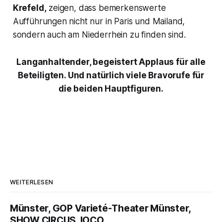
Krefeld,
zeigen, dass bemerkenswerte
Aufführungen nicht nur in Paris und Mailand,
sondern auch am Niederrhein zu finden sind.
Langanhaltender, begeistert Applaus für alle
Beteiligten. Und natürlich viele Bravorufe für
die beiden Hauptfiguren.
WEITERLESEN
Münster, GOP Varieté-Theater Münster,
SHOW CIRCUS, IOCO