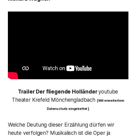
Trailer Der fliegende Holländer
youtube
Theater Krefeld Mönchengladbach
[ Mit erweitertem
Datenschutz eingebettet ]
Welche Deutung dieser Erzählung dürfen wir
heute verfolgen? Musikalisch ist die Oper ja