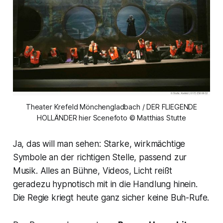
Theater Krefeld Mönchengladbach / DER FLIEGENDE
HOLLÄNDER hier Scenefoto © Matthias Stutte
Ja, das will man sehen: Starke, wirkmächtige
Symbole an der richtigen Stelle, passend zur
Musik. Alles an Bühne, Videos, Licht reißt
geradezu hypnotisch mit in die Handlung hinein.
Die Regie kriegt heute ganz sicher keine Buh-Rufe.