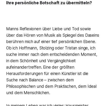
Ihre persönliche Botschaft zu übermitteln?
Manns Reflexionen über Liebe und Tod sowie
über das Hören von Musik als Spiegel des Daseins
berühren mich auf einer tief persönlichen Ebene.
Ob ich Hoffmann, Stolzing oder Tristan singe, ich
suche immer nach dem entscheidenden Moment,
in dem Schönheit und Vergänglichkeit
aufeinandertreffen. Eine der größten
Herausforderungen für einen Künstler ist die
Suche nach Balance – zwischen dem
Philosophischen und dem Praktischen, dem Ideal
und dem Menschlichen.
In meinem Leben war ich vieles: Hausmeister,