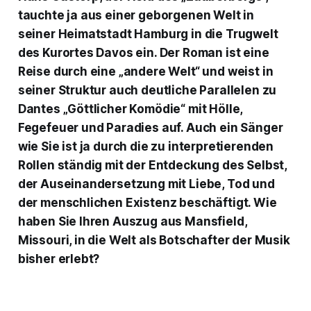
tauchte ja aus einer geborgenen Welt in
seiner Heimatstadt Hamburg in die Trugwelt
des Kurortes Davos ein. Der Roman ist eine
Reise durch eine „andere Welt“ und weist in
seiner Struktur auch deutliche Parallelen zu
Dantes „Göttlicher Komödie“ mit Hölle,
Fegefeuer und Paradies auf. Auch ein Sänger
wie Sie ist ja durch die zu interpretierenden
Rollen ständig mit der Entdeckung des Selbst,
der Auseinandersetzung mit Liebe, Tod und
der menschlichen Existenz beschäftigt. Wie
haben Sie Ihren Auszug aus Mansfield,
Missouri, in die Welt als Botschafter der Musik
bisher erlebt?