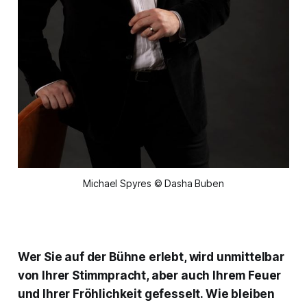
Michael Spyres © Dasha Buben
Wer Sie auf der Bühne erlebt, wird unmittelbar
von Ihrer Stimmpracht, aber auch Ihrem Feuer
und Ihrer Fröhlichkeit gefesselt. Wie bleiben