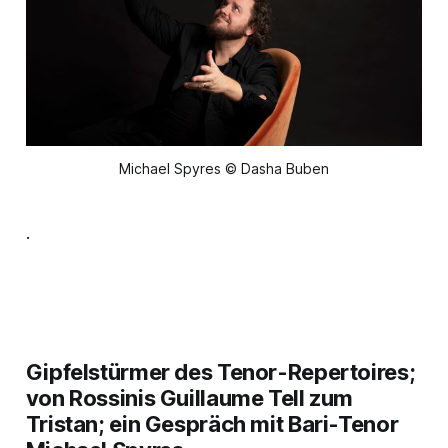
Michael Spyres © Dasha Buben
.
Gipfelstürmer des Tenor-Repertoires;
von Rossinis Guillaume Tell zum
Tristan; ein Gespräch mit Bari-Tenor