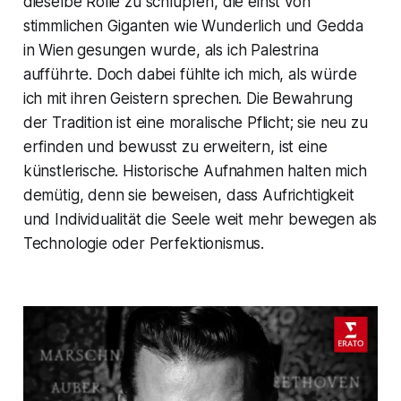
dieselbe Rolle zu schlüpfen, die einst von
stimmlichen Giganten wie Wunderlich und Gedda
in Wien gesungen wurde, als ich Palestrina
aufführte. Doch dabei fühlte ich mich, als würde
ich mit ihren Geistern sprechen. Die Bewahrung
der Tradition ist eine moralische Pflicht; sie neu zu
erfinden und bewusst zu erweitern, ist eine
künstlerische. Historische Aufnahmen halten mich
demütig, denn sie beweisen, dass Aufrichtigkeit
und Individualität die Seele weit mehr bewegen als
Technologie oder Perfektionismus.