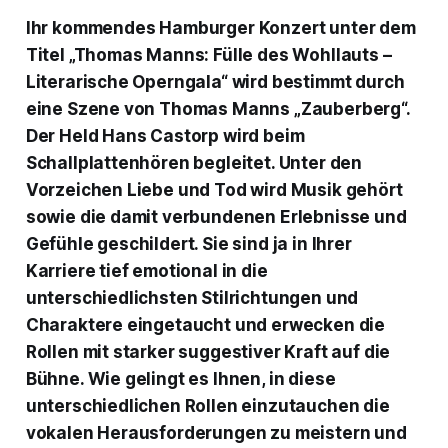
Ihr kommendes Hamburger Konzert unter dem
Titel „Thomas Manns: Fülle des Wohllauts –
Literarische Operngala“ wird bestimmt durch
eine Szene von Thomas Manns „Zauberberg“.
Der Held Hans Castorp wird beim
Schallplattenhören begleitet. Unter den
Vorzeichen Liebe und Tod wird Musik gehört
sowie die damit verbundenen Erlebnisse und
Gefühle geschildert. Sie sind ja in Ihrer
Karriere tief emotional in die
unterschiedlichsten Stilrichtungen und
Charaktere eingetaucht und erwecken die
Rollen mit starker suggestiver Kraft auf die
Bühne. Wie gelingt es Ihnen, in diese
unterschiedlichen Rollen einzutauchen die
vokalen Herausforderungen zu meistern und