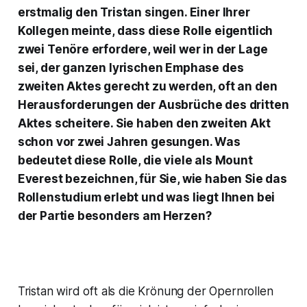
erstmalig den Tristan singen. Einer Ihrer
Kollegen meinte, dass diese Rolle eigentlich
zwei Tenöre erfordere, weil wer in der Lage
sei, der ganzen lyrischen Emphase des
zweiten Aktes gerecht zu werden, oft an den
Herausforderungen der Ausbrüche des dritten
Aktes scheitere. Sie haben den zweiten Akt
schon vor zwei Jahren gesungen. Was
bedeutet diese Rolle, die viele als Mount
Everest bezeichnen, für Sie, wie haben Sie das
Rollenstudium erlebt und was liegt Ihnen bei
der Partie besonders am Herzen?
Tristan wird oft als die Krönung der Opernrollen