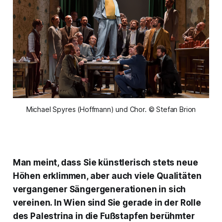
Michael Spyres (Hoffmann) und Chor. © Stefan Brion
Man meint, dass Sie künstlerisch stets neue
Höhen erklimmen, aber auch viele Qualitäten
vergangener Sängergenerationen in sich
vereinen. In Wien sind Sie gerade in der Rolle
des Palestrina in die Fußstapfen berühmter