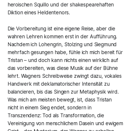
heroischen Squillo und der shakespearehaften
Diktion eines Heldentenors.
Die Vorbereitung ist eine eigene Reise, aber die
wahren Lehren kommen erst in der Aufführung.
Nachdem ich Lohengrin, Stolzing und Siegmund
mehrfach gesungen habe, fühle ich mich bereit für
Tristan – und doch kann nichts einen wirklich auf
das vorbereiten, was diese Musik auf der Bühne
lehrt. Wagners Schreibweise zwingt dazu, vokales
Handwerk mit deklamatorischer Intensität zu
balancieren, bis das Singen zur Metaphysik wird.
Was mich am meisten bewegt, ist, dass Tristan
nicht in einem Sieg endet, sondern in
Transzendenz: Tod als Transformation, die
Vereinigung von menschlichem Dasein und ewigem