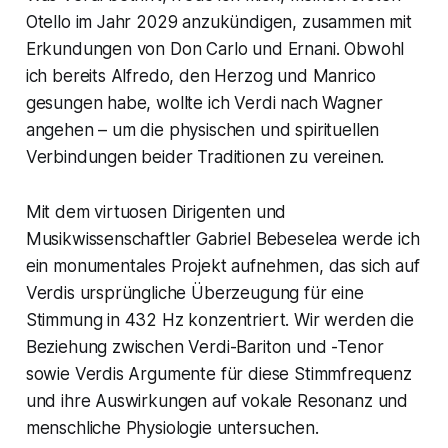
Otello im Jahr 2029 anzukündigen, zusammen mit
Erkundungen von Don Carlo und Ernani. Obwohl
ich bereits Alfredo, den Herzog und Manrico
gesungen habe, wollte ich Verdi nach Wagner
angehen – um die physischen und spirituellen
Verbindungen beider Traditionen zu vereinen.
Mit dem virtuosen Dirigenten und
Musikwissenschaftler Gabriel Bebeselea werde ich
ein monumentales Projekt aufnehmen, das sich auf
Verdis ursprüngliche Überzeugung für eine
Stimmung in 432 Hz konzentriert. Wir werden die
Beziehung zwischen Verdi-Bariton und -Tenor
sowie Verdis Argumente für diese Stimmfrequenz
und ihre Auswirkungen auf vokale Resonanz und
menschliche Physiologie untersuchen.