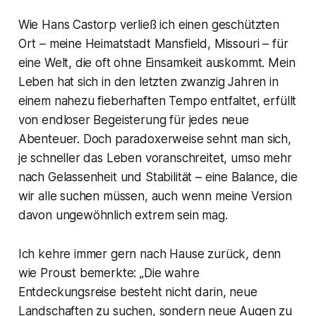
Wie Hans Castorp verließ ich einen geschützten
Ort – meine Heimatstadt Mansfield, Missouri – für
eine Welt, die oft ohne Einsamkeit auskommt. Mein
Leben hat sich in den letzten zwanzig Jahren in
einem nahezu fieberhaften Tempo entfaltet, erfüllt
von endloser Begeisterung für jedes neue
Abenteuer. Doch paradoxerweise sehnt man sich,
je schneller das Leben voranschreitet, umso mehr
nach Gelassenheit und Stabilität – eine Balance, die
wir alle suchen müssen, auch wenn meine Version
davon ungewöhnlich extrem sein mag.
Ich kehre immer gern nach Hause zurück, denn
wie Proust bemerkte: „Die wahre
Entdeckungsreise besteht nicht darin, neue
Landschaften zu suchen, sondern neue Augen zu