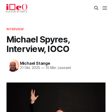
INTERVIEW
Michael Spyres,
Interview, IOCO
Michael Stange
21 Okt. 2025
—
10 Min. Lesezeit