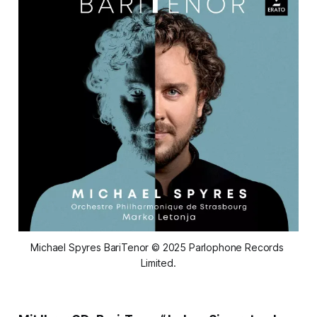
Michael Spyres BariTenor © 2025 Parlophone Records 
Limited.