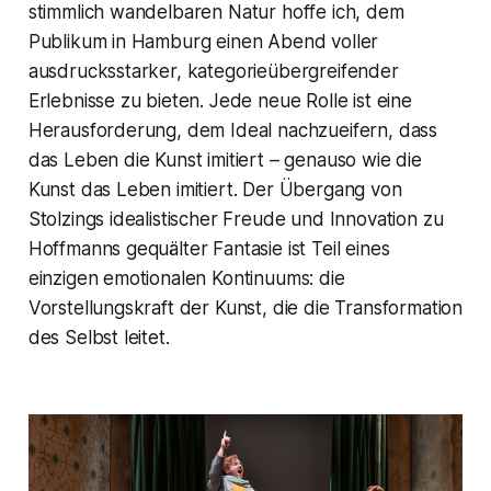
stimmlich wandelbaren Natur hoffe ich, dem
Publikum in Hamburg einen Abend voller
ausdrucksstarker, kategorieübergreifender
Erlebnisse zu bieten. Jede neue Rolle ist eine
Herausforderung, dem Ideal nachzueifern, dass
das Leben die Kunst imitiert – genauso wie die
Kunst das Leben imitiert. Der Übergang von
Stolzings idealistischer Freude und Innovation zu
Hoffmanns gequälter Fantasie ist Teil eines
einzigen emotionalen Kontinuums: die
Vorstellungskraft der Kunst, die die Transformation
des Selbst leitet.