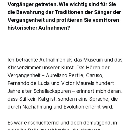
Vorgänger getreten. Wie wichtig sind für Sie
die Bewahrung der Traditionen der Sänger der
Vergangenheit und profitieren Sie vom Hören
historischer Aufnahmen?
Ich betrachte Aufnahmen als das Museum und das
Klassenzimmer unserer Kunst. Das Hören der
Vergangenheit – Aureliano Pertile, Caruso,
Fernando de Lucia und Victor Maurels hundert
Jahre alter Schellackspuren – erinnert mich daran,
dass Stil kein Käfig ist, sondern eine Sprache, die
durch Nachahmung und Evolution erlernt wird.
Es war einschüchternd und doch demütigend, in