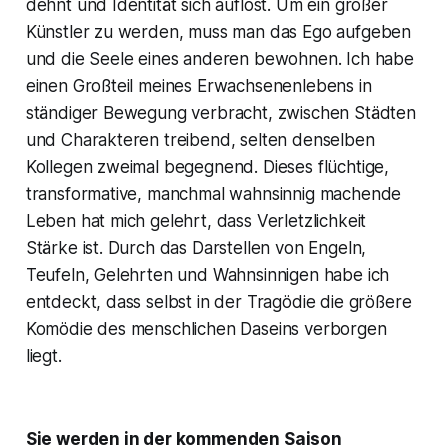
dehnt und Identität sich auflöst. Um ein großer
Künstler zu werden, muss man das Ego aufgeben
und die Seele eines anderen bewohnen. Ich habe
einen Großteil meines Erwachsenenlebens in
ständiger Bewegung verbracht, zwischen Städten
und Charakteren treibend, selten denselben
Kollegen zweimal begegnend. Dieses flüchtige,
transformative, manchmal wahnsinnig machende
Leben hat mich gelehrt, dass Verletzlichkeit
Stärke ist. Durch das Darstellen von Engeln,
Teufeln, Gelehrten und Wahnsinnigen habe ich
entdeckt, dass selbst in der Tragödie die größere
Komödie des menschlichen Daseins verborgen
liegt.
Sie werden in der kommenden Saison