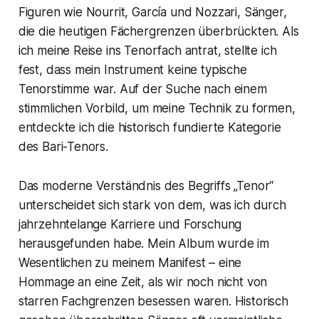
Figuren wie Nourrit, García und Nozzari, Sänger,
die die heutigen Fächergrenzen überbrückten. Als
ich meine Reise ins Tenorfach antrat, stellte ich
fest, dass mein Instrument keine typische
Tenorstimme war. Auf der Suche nach einem
stimmlichen Vorbild, um meine Technik zu formen,
entdeckte ich die historisch fundierte Kategorie
des Bari-Tenors.
Das moderne Verständnis des Begriffs „Tenor“
unterscheidet sich stark von dem, was ich durch
jahrzehntelange Karriere und Forschung
herausgefunden habe. Mein Album wurde im
Wesentlichen zu meinem Manifest – eine
Hommage an eine Zeit, als wir noch nicht von
starren Fachgrenzen besessen waren. Historisch