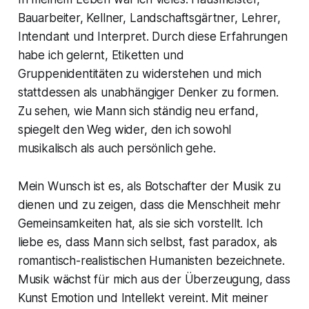
Bauarbeiter, Kellner, Landschaftsgärtner, Lehrer,
Intendant und Interpret. Durch diese Erfahrungen
habe ich gelernt, Etiketten und
Gruppenidentitäten zu widerstehen und mich
stattdessen als unabhängiger Denker zu formen.
Zu sehen, wie Mann sich ständig neu erfand,
spiegelt den Weg wider, den ich sowohl
musikalisch als auch persönlich gehe.
Mein Wunsch ist es, als Botschafter der Musik zu
dienen und zu zeigen, dass die Menschheit mehr
Gemeinsamkeiten hat, als sie sich vorstellt. Ich
liebe es, dass Mann sich selbst, fast paradox, als
romantisch-realistischen Humanisten bezeichnete.
Musik wächst für mich aus der Überzeugung, dass
Kunst Emotion und Intellekt vereint. Mit meiner