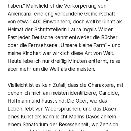
haben.“ Mansfield ist die Verkörperung von
Americana: eine eng verbundene Gemeinschaft
von etwa 1.400 Einwohnern, doch weltberühmt als
Heimat der Schriftstellerin Laura Ingalls Wilder.
Fast jeder Deutsche kennt entweder die Bücher
oder die Fernsehserie „Unsere kleine Farm“ – und
meine Kindheit war wirklich diese Art von Welt.
Heute lebe ich nur dreißig Minuten entfernt, reise
aber mehr um die Welt als die meisten.
Vielleicht ist es kein Zufall, dass die Charaktere, mit
denen ich mich am meisten identifiziere, Candide,
Hoffmann und Faust sind. Die Oper, wie das
Leben, lebt von Widersprüchen, und das Dasein
eines Künstlers kann leicht Manns Davos ähneln –
einem Sanatorium der Besessenheit, wo Zeit sich