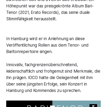
Höhepunkt war das preisgekrönte Album Bari-
Tenor (2021, Erato Records), das seine duale
Stimmfähigkeit herausstellt.
In Hamburg wird er in Anlehnung an diese
Veröffentlichung Rollen aus dem Tenor- und
Baritonrepertoire singen.
Innovativ, fachgrenzenüberschreitend,
leidenschaftlich und frohgemut sind Merkmale, die
ihn prägen. IOCO hatte die Gelegenheit mit ihm
über seine jüngsten Erfolge, sein Konzert in
Hamburg und Kommendes zu sprechen.