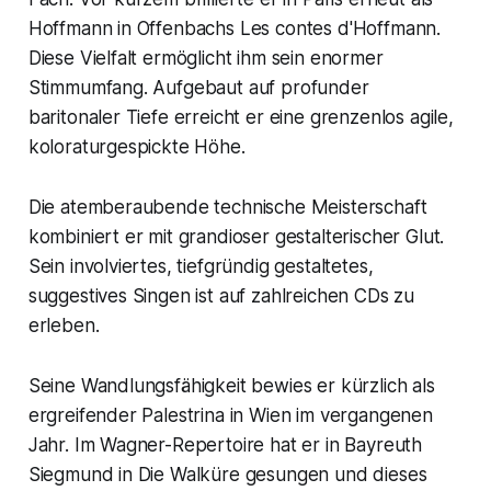
Hoffmann in Offenbachs Les contes d'Hoffmann.
Diese Vielfalt ermöglicht ihm sein enormer
Stimmumfang. Aufgebaut auf profunder
baritonaler Tiefe erreicht er eine grenzenlos agile,
koloraturgespickte Höhe.
Die atemberaubende technische Meisterschaft
kombiniert er mit grandioser gestalterischer Glut.
Sein involviertes, tiefgründig gestaltetes,
suggestives Singen ist auf zahlreichen CDs zu
erleben.
Seine Wandlungsfähigkeit bewies er kürzlich als
ergreifender Palestrina in Wien im vergangenen
Jahr. Im Wagner-Repertoire hat er in Bayreuth
Siegmund in Die Walküre gesungen und dieses