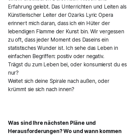
Erfahrung gelebt. Das Unterrichten und Leiten als
Künstlerischer Leiter der Ozarks Lyric Opera
erinnert mich daran, dass ich ein Hüter der
lebendigen Flamme der Kunst bin. Wir vergessen
zu oft, dass jeder Moment des Daseins ein
statistisches Wunder ist. Ich sehe das Leben in
einfachen Begriffen: positiv oder negativ.
Trägst du zum Leben bei, oder konsumierst du es
nur?
Weitet sich deine Spirale nach außen, oder
krümmt sie sich nach innen?
Was sind Ihre nächsten Pläne und
Herausforderungen? Wo und wann kommen