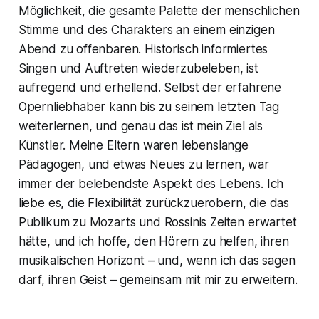
Möglichkeit, die gesamte Palette der menschlichen
Stimme und des Charakters an einem einzigen
Abend zu offenbaren. Historisch informiertes
Singen und Auftreten wiederzubeleben, ist
aufregend und erhellend. Selbst der erfahrene
Opernliebhaber kann bis zu seinem letzten Tag
weiterlernen, und genau das ist mein Ziel als
Künstler. Meine Eltern waren lebenslange
Pädagogen, und etwas Neues zu lernen, war
immer der belebendste Aspekt des Lebens. Ich
liebe es, die Flexibilität zurückzuerobern, die das
Publikum zu Mozarts und Rossinis Zeiten erwartet
hätte, und ich hoffe, den Hörern zu helfen, ihren
musikalischen Horizont – und, wenn ich das sagen
darf, ihren Geist – gemeinsam mit mir zu erweitern.