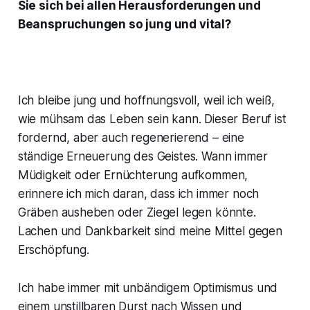
Sie sich bei allen Herausforderungen und
Beanspruchungen so jung und vital?
Ich bleibe jung und hoffnungsvoll, weil ich weiß,
wie mühsam das Leben sein kann. Dieser Beruf ist
fordernd, aber auch regenerierend – eine
ständige Erneuerung des Geistes. Wann immer
Müdigkeit oder Ernüchterung aufkommen,
erinnere ich mich daran, dass ich immer noch
Gräben ausheben oder Ziegel legen könnte.
Lachen und Dankbarkeit sind meine Mittel gegen
Erschöpfung.
Ich habe immer mit unbändigem Optimismus und
einem unstillbaren Durst nach Wissen und