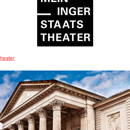
theater