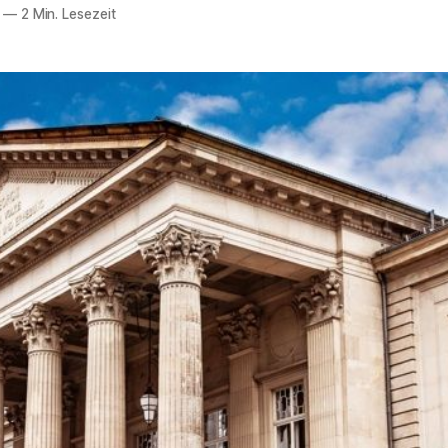
—
2 Min. Lesezeit