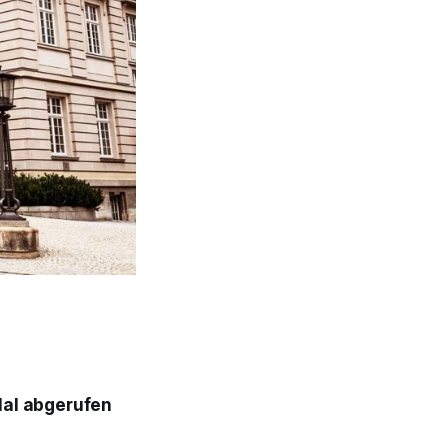
Mal abgerufen