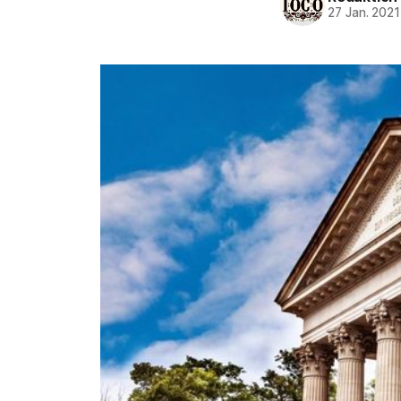
27 Jan. 2021