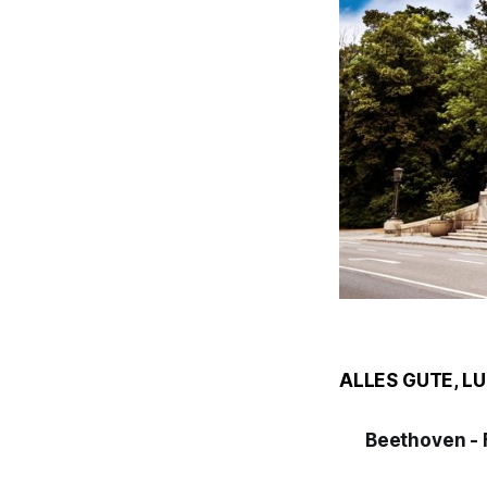
ALLES GUTE, L
Beethoven - 