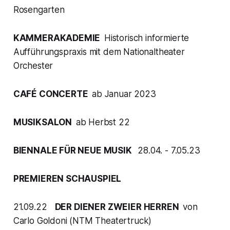
Rosengarten
KAMMERAKADEMIE
Historisch informierte
Aufführungspraxis mit dem Nationaltheater
Orchester
CAFÉ CONCERTE
ab Januar 2023
MUSIKSALON
ab Herbst 22
BIENNALE FÜR NEUE MUSIK
28.04. - 7.05.23
PREMIEREN SCHAUSPIEL
21.09.22
DER DIENER ZWEIER HERREN
von
Carlo Goldoni (NTM Theatertruck)