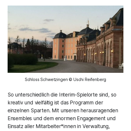
Schloss Schwetzingen © Uschi Reifenberg
So unterschiedlich die Interim-Spielorte sind, so
kreativ und vielfältig ist das Programm der
einzelnen Sparten. Mit unseren herausragenden
Ensembles und dem enormen Engagement und
Einsatz aller Mitarbeiter*innen in Verwaltung,