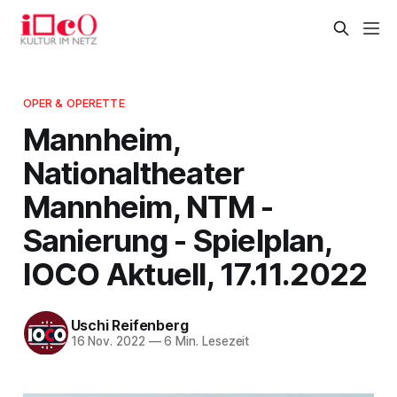
OPER & OPERETTE
Mannheim,
Nationaltheater
Mannheim, NTM -
Sanierung - Spielplan,
IOCO Aktuell, 17.11.2022
Uschi Reifenberg
16 Nov. 2022
—
6 Min. Lesezeit