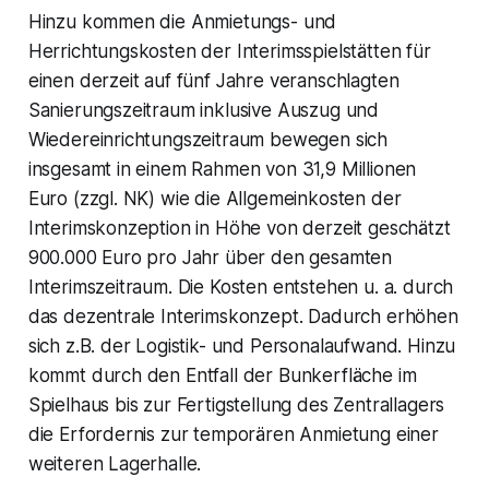
Hinzu kommen die Anmietungs- und
Herrichtungskosten der Interimsspielstätten für
einen derzeit auf fünf Jahre veranschlagten
Sanierungszeitraum inklusive Auszug und
Wiedereinrichtungszeitraum bewegen sich
insgesamt in einem Rahmen von 31,9 Millionen
Euro (zzgl. NK) wie die Allgemeinkosten der
Interimskonzeption in Höhe von derzeit geschätzt
900.000 Euro pro Jahr über den gesamten
Interimszeitraum. Die Kosten entstehen u. a. durch
das dezentrale Interimskonzept. Dadurch erhöhen
sich z.B. der Logistik- und Personalaufwand. Hinzu
kommt durch den Entfall der Bunkerfläche im
Spielhaus bis zur Fertigstellung des Zentrallagers
die Erfordernis zur temporären Anmietung einer
weiteren Lagerhalle.