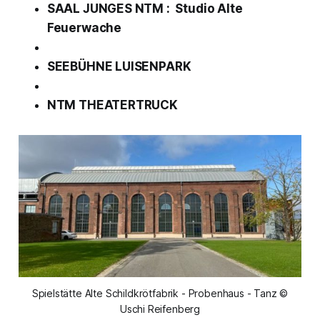
SAAL JUNGES NTM : Studio Alte
Feuerwache
SEEBÜHNE LUISENPARK
NTM THEATERTRUCK
Spielstätte Alte Schildkrötfabrik - Probenhaus - Tanz ©
Uschi Reifenberg