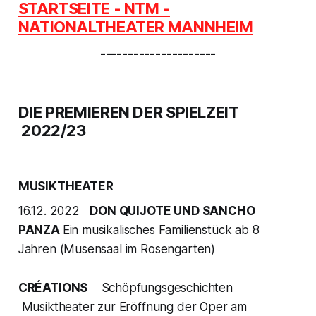
STARTSEITE - NTM -
NATIONALTHEATER MANNHEIM
---------------------
DIE PREMIEREN DER SPIELZEIT
2022/23
MUSIKTHEATER
16.12. 2022
DON QUIJOTE UND SANCHO
PANZA
Ein musikalisches Familienstück ab 8
Jahren (Musensaal im Rosengarten)
CRÉATIONS
Schöpfungsgeschichten
Musiktheater zur Eröffnung der Oper am