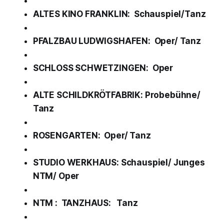
ALTES KINO FRANKLIN: Schauspiel/Tanz
PFALZBAU LUDWIGSHAFEN: Oper/ Tanz
SCHLOSS SCHWETZINGEN: Oper
ALTE SCHILDKRÖTFABRIK: Probebühne/
Tanz
ROSENGARTEN: Oper/ Tanz
STUDIO WERKHAUS: Schauspiel/ Junges
NTM/ Oper
NTM : TANZHAUS: Tanz