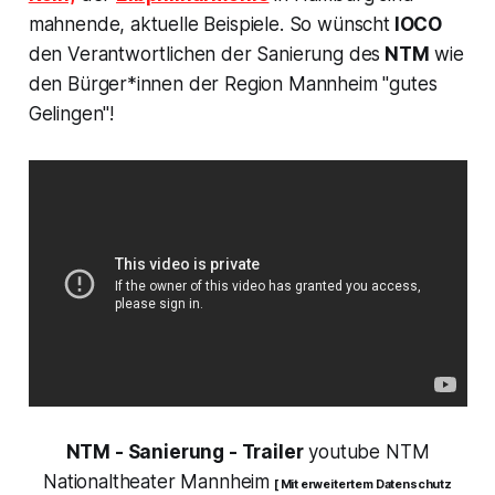
mahnende, aktuelle Beispiele. So wünscht
IOCO
den Verantwortlichen der Sanierung des
NTM
wie
den Bürger*innen der Region Mannheim
"gutes
Gelingen"!
NTM - Sanierung - Trailer
youtube NTM
Nationaltheater Mannheim
[ Mit erweitertem Datenschutz