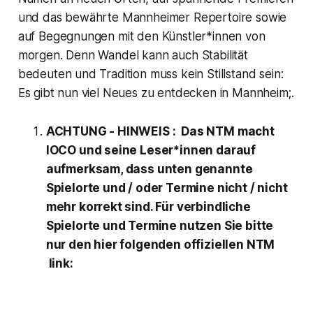
und das bewährte Mannheimer Repertoire sowie
auf Begegnungen mit den Künstler*innen von
morgen. Denn Wandel kann auch Stabilität
bedeuten und Tradition muss kein Stillstand sein:
Es gibt nun viel Neues zu entdecken in Mannheim;.
ACHTUNG - HINWEIS : Das NTM macht
IOCO und seine Leser*innen darauf
aufmerksam, dass unten genannte
Spielorte und / oder Termine nicht / nicht
mehr korrekt sind. Für verbindliche
Spielorte und Termine nutzen Sie bitte
nur den hier folgenden offiziellen NTM
link: