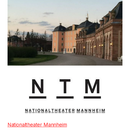
Nationaltheater Mannheim