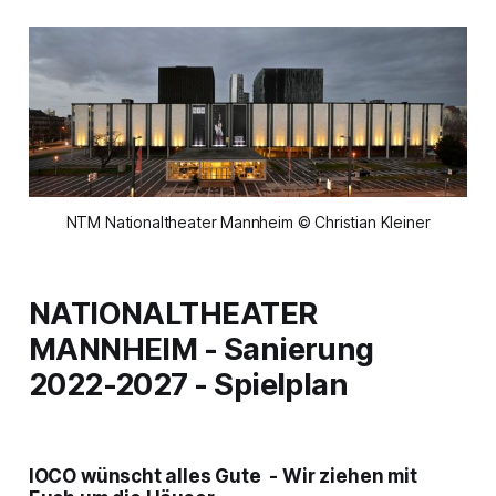
NTM Nationaltheater Mannheim © Christian Kleiner
NATIONALTHEATER
MANNHEIM - Sanierung
2022-2027 - Spielplan
IOCO wünscht alles Gute - Wir ziehen mit