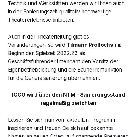
Technik und Werkstätten werden wir Ihnen auch
in der Sanierungszeit qualitativ hochwertige
Theatererlebnisse anbieten.
Auch in der Theaterleitung gibt es
Veränderungen: so wird
Tilmann Pröllochs
mit
Beginn der Spielzeit 2022.23 als
Geschäftsführender Intendant den Vorsitz der
Eigenbetriebsleitung und die Bauherrenfunktion
für die Generalsanierung übernehmen.
IOCO wird über den NTM - Sanierungsstand
regelmäßig berichten
Lassen Sie sich nun vom akteullen Programm
inspirieren und freuen Sie sich auf bekannte
Namen an neuen Orten, auf spannende Premieren