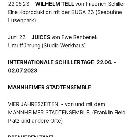
22.06.23
WILHELM TELL
von Friedrich Schiller
Eine Koproduktion mit der BUGA 23 (Seebühne
Luisenpark)
Juni 23
JUICES
von Ewe Benbenek
Uraufführung (Studio Werkhaus)
INTERNATIONALE SCHILLERTAGE 22.06. -
02.07.2023
MANNHEIMER STADTENSEMBLE
VIER JAHRESZEITEN - von und mit dem
MANNHEIMER STADTENSEMBLE, (Franklin Field
Platz und andere Orte)