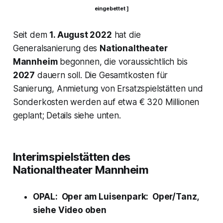
eingebettet ]
Seit dem
1. August 2022
hat die
Generalsanierung des
Nationaltheater
Mannheim
begonnen, die voraussichtlich bis
2027
dauern soll. Die Gesamtkosten für
Sanierung, Anmietung von Ersatzspielstätten und
Sonderkosten werden auf etwa € 320 Millionen
geplant; Details siehe unten.
Interimspielstätten des
Nationaltheater Mannheim
OPAL: Oper am Luisenpark: Oper/Tanz,
siehe Video oben