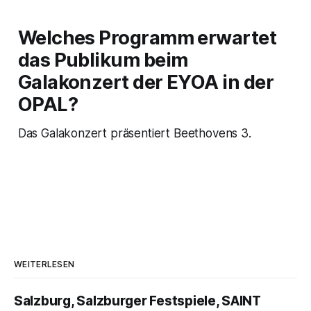
Welches Programm erwartet
das Publikum beim
Galakonzert der EYOA in der
OPAL?
Das Galakonzert präsentiert Beethovens 3.
WEITERLESEN
Salzburg, Salzburger Festspiele, SAINT