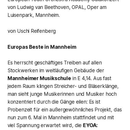
von Ludwig van Beethoven, OPAL, Oper am
Luisenpark, Mannheim.
von Uschi Reifenberg
Europas Beste in Mannheim
Es herrscht geschäftiges Treiben auf allen
Stockwerken im weitläufigen Gebäude der
Mannheimer Musikschule
in E 4,14. Aus fast
jedem Raum klingen Streicher- und Bläserklänge,
man sieht junge Musikerinnen und Musiker hoch
konzentriert durch die Gänge eilen: Es ist
Probenzeit für ein außergewöhnliches Projekt, das
nun zum 6. Mal in Mannheim stattfindet und mit
viel Spannung erwartet wird, die
EYOA: