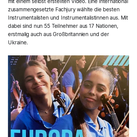
mit einem selbst erstellten Video. Eine international
zusammengesetzte Fachjury wählte die besten
Instrumentalisten und Instrumentalistinnen aus. Mit
dabei sind nun 55 Teilnehmer aus 17 Nationen,
erstmalig auch aus Großbritannien und der
Ukraine.