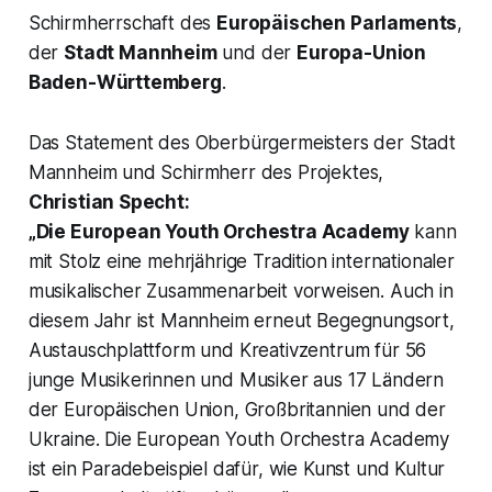
Schirmherrschaft des
Europäischen Parlaments
,
der
Stadt Mannheim
und der
Europa-Union
Baden-Württemberg
.
Das Statement des Oberbürgermeisters der Stadt
Mannheim und Schirmherr des Projektes,
Christian Specht:
„Die European Youth Orchestra Academy
kann
mit Stolz eine mehrjährige Tradition internationaler
musikalischer Zusammenarbeit vorweisen. Auch in
diesem Jahr ist Mannheim erneut Begegnungsort,
Austauschplattform und Kreativzentrum für 56
junge Musikerinnen und Musiker aus 17 Ländern
der Europäischen Union, Großbritannien und der
Ukraine. Die European Youth Orchestra Academy
ist ein Paradebeispiel dafür, wie Kunst und Kultur