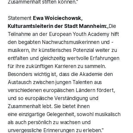
Zusammenhalt stiften können."
Statement
Ewa Woiciechowsk,
Kulturamtsleiterin der Stadt Mannheim:
„Die
Teilnahme an der European Youth Academy hilft
den begabten Nachwuchsmusikerinnen und -
musikern, ihr künstlerisches Potenzial weiter zu
entfalten und gleichzeitig wertvolle Erfahrungen
für ihre zukünftigen Karrieren zu sammeln.
Besonders wichtig ist, dass die Akademie den
Austausch zwischen jungen Talenten aus
verschiedenen europäischen Ländern fördert,
und so europäische Verständigung und
Zusammenhalt lebt. Sie bietet ihnen
eine einzigartige Gelegenheit, sowohl musikalisch
als auch persönlich zu wachsen und
unvergessliche Erinnerungen zu erleben."