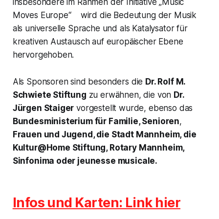
insbesondere im Rahmen der Initiative „Music
Moves Europe“ wird die Bedeutung der Musik
als universelle Sprache und als Katalysator für
kreativen Austausch auf europäischer Ebene
hervorgehoben.
Als Sponsoren sind besonders die
Dr. Rolf M.
Schwiete Stiftung
zu erwähnen, die von
Dr.
Jürgen Staiger
vorgestellt wurde, ebenso das
Bundesministerium für Familie, Senioren
,
Frauen und Jugend, die Stadt Mannheim, die
Kultur@Home Stiftung, Rotary Mannheim,
Sinfonima oder jeunesse musicale.
Infos und Karten: Link hier