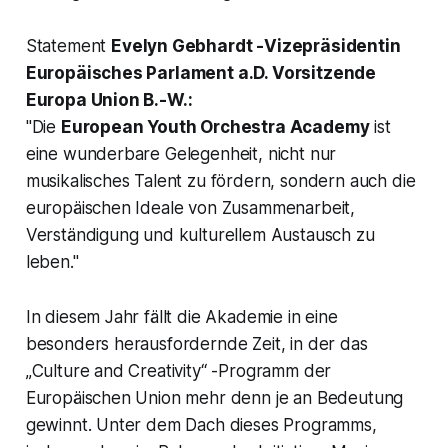
Statement
Evelyn Gebhardt -Vizepräsidentin
Europäisches Parlament a.D. Vorsitzende
Europa Union B.-W.:
"Die
European Youth Orchestra Academy
ist
eine wunderbare Gelegenheit, nicht nur
musikalisches Talent zu fördern, sondern auch die
europäischen Ideale von Zusammenarbeit,
Verständigung und kulturellem Austausch zu
leben."
In diesem Jahr fällt die Akademie in eine
besonders herausfordernde Zeit, in der das
„Culture and Creativity“ -Programm der
Europäischen Union mehr denn je an Bedeutung
gewinnt. Unter dem Dach dieses Programms,