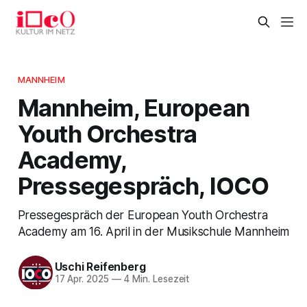
MANNHEIM
Mannheim, European
Youth Orchestra
Academy,
Pressegespräch, IOCO
Pressegespräch der European Youth Orchestra
Academy am 16. April in der Musikschule Mannheim
Uschi Reifenberg
17 Apr. 2025
—
4 Min. Lesezeit