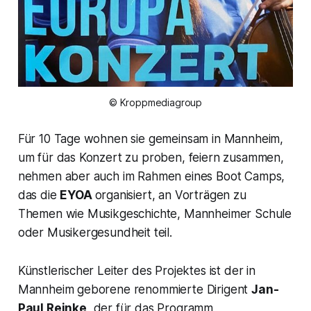
© Kroppmediagroup
Für 10 Tage wohnen sie gemeinsam in Mannheim,
um für das Konzert zu proben, feiern zusammen,
nehmen aber auch im Rahmen eines Boot Camps,
das die
EYOA
organisiert, an Vorträgen zu
Themen wie Musikgeschichte, Mannheimer Schule
oder Musikergesundheit teil.
Künstlerischer Leiter des Projektes ist der in
Mannheim geborene renommierte Dirigent
Jan-
Paul Reinke
, der für das Programm