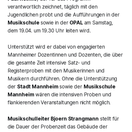
verantwortlich zeichnet, täglich mit den
Jugendlichen probt und die Aufführungen in der
Musikschule
sowie in der
OPAL
am Samstag,
dem 19.04. um 19.30 Uhr leiten wird.
Unterstützt wird er dabei von engagierten
Mannheimer Dozentinnen und Dozenten, die über
die gesamte Zeit intensive Satz- und
Registerproben mit den Musikerinnen und
Musikern durchführen. Ohne die Unterstützung
der
Stadt Mannheim
sowie der
Musikschule
Mannheim
wären die intensiven Proben und
flankierenden Veranstaltungen nicht möglich.
Musikschulleiter Bjoern Strangmann
stellt für
die Dauer der Probenzeit das Gebäude der