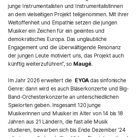
junge Instrumentalisten und Instrumentalistinnen
an dem vielseitigen Projekt teilgenommen. Mit ihrer
Weltoffenheit und Empathie setzen die jungen
Musiker ein Zeichen für ein geeintes und
demokratisches Europa. Das unglaubliche
Engagement und die überwältigende Resonanz
der jungen Leute motiviert uns, das Projekt auch
künftig weiterzuführen“, so
Maugé
.
Im Jahr 2026 erweitert die
EYOA
das sinfonische
Genre: dann wird es auch Bläserkonzerte und Big-
Band-Orchesterkonzerte an unterschiedlichen
Spielorten geben. Insgesamt 120 junge
Musikerinnen und Musiker im Alter von 14 bis 18
Jahren aus 21 Ländern, die fast alle Musik
studieren, bewarben sich bis Ende Dezember '24