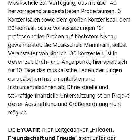
Musikschule zur Verfügung, das mit über 40
hervorragend ausgestatteten Proberäumen, 3
Konzertsälen sowie dem großen Konzertsaal, dem
Börsensaal, beste Voraussetzungen für
professionelles Proben auf höchstem Niveau
gewährleistet. Die Musikschule Mannheim, selbst
Veranstalter von jährlich 130 Konzerten, ist in
dieser Zeit Dreh- und Angelpunkt; hier spielt sich
für 10 Tage das musikalische Leben der jungen
europäischen Instrumentalisten und
Instrumentalistinnen ab. Ohne ideelle und
tatkräftige finanzielle Unterstützung ist ein Projekt
dieser Ausstrahlung und Größenordnung nicht
möglich.
Die
EYOA
mit ihren Leitgedanken
„Frieden,
Freundschaft und Freude“
steht unter der