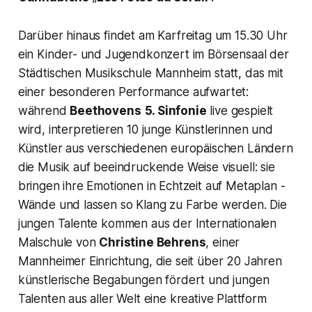
Darüber hinaus findet am Karfreitag um 15.30 Uhr
ein Kinder- und Jugendkonzert im Börsensaal der
Städtischen Musikschule Mannheim statt, das mit
einer besonderen Performance aufwartet:
während
Beethovens
5. Sinfonie
live gespielt
wird, interpretieren 10 junge Künstlerinnen und
Künstler aus verschiedenen europäischen Ländern
die Musik auf beeindruckende Weise visuell: sie
bringen ihre Emotionen in Echtzeit auf Metaplan -
Wände und lassen so Klang zu Farbe werden. Die
jungen Talente kommen aus der Internationalen
Malschule von
Christine Behrens
, einer
Mannheimer Einrichtung, die seit über 20 Jahren
künstlerische Begabungen fördert und jungen
Talenten aus aller Welt eine kreative Plattform