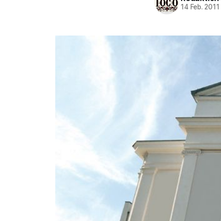
14 Feb. 2011