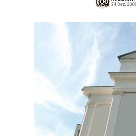
24 Dez. 200