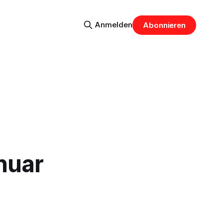
Anmelden
Abonnieren
nuar