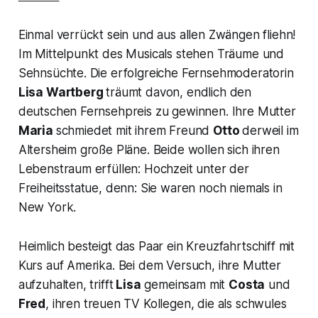
Einmal verrückt sein und aus allen Zwängen fliehn!
Im Mittelpunkt des Musicals stehen Träume und
Sehnsüchte. Die erfolgreiche Fernsehmoderatorin
Lisa Wartberg
träumt davon, endlich den
deutschen Fernsehpreis zu gewinnen. Ihre Mutter
Maria
schmiedet mit ihrem Freund
Otto
derweil im
Altersheim große Pläne. Beide wollen sich ihren
Lebenstraum erfüllen: Hochzeit unter der
Freiheitsstatue, denn: Sie waren noch niemals in
New York.
Heimlich besteigt das Paar ein Kreuzfahrtschiff mit
Kurs auf Amerika. Bei dem Versuch, ihre Mutter
aufzuhalten, trifft
Lisa
gemeinsam mit
Costa
und
Fred
, ihren treuen TV Kollegen, die als schwules