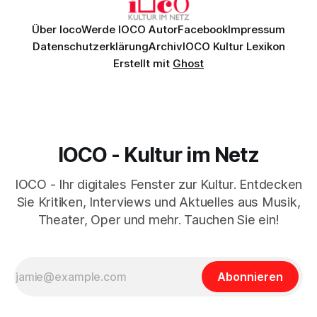
Über Ioco
Werde IOCO Autor
Facebook
Impressum
Datenschutzerklärung
Archiv
IOCO Kultur Lexikon
Erstellt mit
Ghost
IOCO - Kultur im Netz
IOCO - Ihr digitales Fenster zur Kultur. Entdecken
Sie Kritiken, Interviews und Aktuelles aus Musik,
Theater, Oper und mehr. Tauchen Sie ein!
Abonnieren