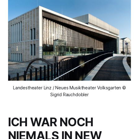
Landestheater Linz / Neues Musiktheater Volksgarten ©
Sigrid Rauchdobler
ICH WAR NOCH
NIEMALS IN NEW