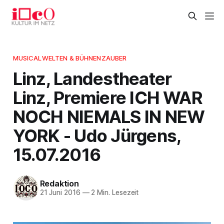
MUSICALWELTEN & BÜHNENZAUBER
Linz, Landestheater
Linz, Premiere ICH WAR
NOCH NIEMALS IN NEW
YORK - Udo Jürgens,
15.07.2016
Redaktion
21 Juni 2016
—
2 Min. Lesezeit