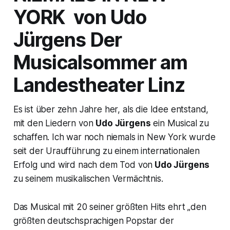
YORK von Udo
Jürgens Der
Musicalsommer am
Landestheater Linz
Es ist über zehn Jahre her, als die Idee entstand,
mit den Liedern von
Udo Jürgens
ein Musical zu
schaffen. Ich war noch niemals in New York wurde
seit der Uraufführung zu einem internationalen
Erfolg und wird nach dem Tod von
Udo Jürgens
zu seinem musikalischen Vermächtnis.
Das Musical mit 20 seiner größten Hits ehrt „den
größten deutschsprachigen Popstar der