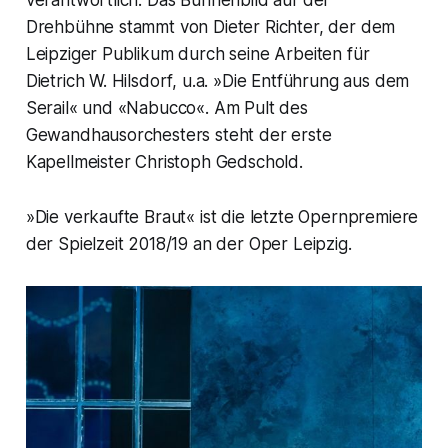
Drehbühne stammt von Dieter Richter, der dem
Leipziger Publikum durch seine Arbeiten für
Dietrich W. Hilsdorf, u.a. »Die Entführung aus dem
Serail« und «Nabucco«. Am Pult des
Gewandhausorchesters steht der erste
Kapellmeister Christoph Gedschold.
»Die verkaufte Braut« ist die letzte Opernpremiere
der Spielzeit 2018/19 an der Oper Leipzig.