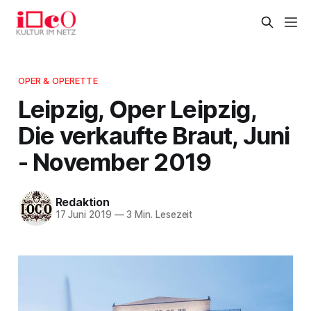
OPER & OPERETTE
Leipzig, Oper Leipzig,
Die verkaufte Braut, Juni
- November 2019
Redaktion
17 Juni 2019
—
3 Min. Lesezeit