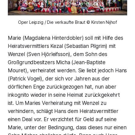
Oper Leipzig / Die verkaufte Braut © Kirsten Nijhof
Marie (Magdalena Hinterdobler) soll mit Hilfe des
Heiratsvermittlers Kezal (Sebastian Pilgrim) mit
Wenzel (Sven Hjörleifsson), dem Sohn des
Großgrundbesitzers Micha (Jean-Baptiste
Mouret), verheiratet werden. Sie liebt jedoch Hans
(Patrick Vogel), der sich vor Jahren aus der
dörflichen Enge zurückgezogen hat, nun aber
inkognito wieder in seine Heimat zurückgekehrt
ist. Um Maries Verheiratung mit Wenzel zu
verhindern, schlägt Hans dem Heiratsvermittler
einen Deal vor. Er verzichtet für Geld auf seine
Marie, unter der Bedingung, dass dieses nur einen