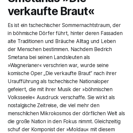
verkaufte Braut«
Es ist ein tschechischer Sommernachtstraum, der
in böhmische Dörfer führt, hinter deren Fassaden
alte Traditionen und Bräuche Alltag und Leben
der Menschen bestimmen. Nachdem Bedrich
Smetana bei seinen Landsleuten als
»Wagnerianer« verschrien war, wurde seine
komische Oper „Die verkaufte Braut“ nach ihrer
Uraufführung als tschechische Nationaloper
gefeiert, die mit ihrer Musik der »böhmischen
Volksseele« Ausdruck verschaffe. Sie wirkt als
nostalgische Zeitreise, die viel mehr den
menschlichen Mikrokosmos der dörflichen Welt als
die große Nation in den Fokus nimmt. Gleichzeitig
schuf der Komponist der »Moldau« mit diesem