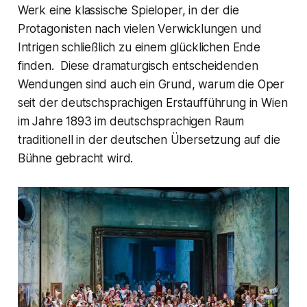
Werk eine klassische Spieloper, in der die
Protagonisten nach vielen Verwicklungen und
Intrigen schließlich zu einem glücklichen Ende
finden. Diese dramaturgisch entscheidenden
Wendungen sind auch ein Grund, warum die Oper
seit der deutschsprachigen Erstaufführung in Wien
im Jahre 1893 im deutschsprachigen Raum
traditionell in der deutschen Übersetzung auf die
Bühne gebracht wird.