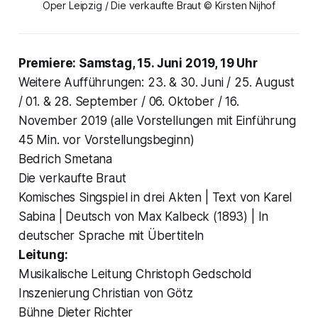
Oper Leipzig / Die verkaufte Braut © Kirsten Nijhof
Premiere: Samstag, 15. Juni 2019, 19 Uhr
Weitere Aufführungen: 23. & 30. Juni / 25. August
/ 01. & 28. September / 06. Oktober / 16.
November 2019 (alle Vorstellungen mit Einführung
45 Min. vor Vorstellungsbeginn)
Bedrich Smetana
Die verkaufte Braut
Komisches Singspiel in drei Akten | Text von Karel
Sabina | Deutsch von Max Kalbeck (1893) | In
deutscher Sprache mit Übertiteln
Leitung:
Musikalische Leitung Christoph Gedschold
Inszenierung Christian von Götz
Bühne Dieter Richter