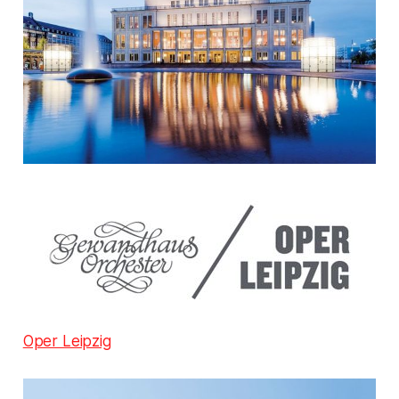
Oper Leipzig