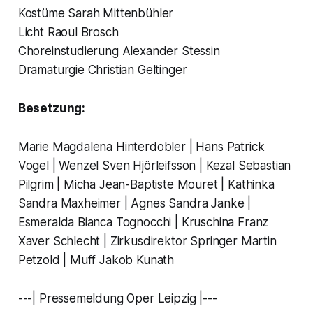
Kostüme Sarah Mittenbühler
Licht Raoul Brosch
Choreinstudierung Alexander Stessin
Dramaturgie Christian Geltinger
Besetzung:
Marie Magdalena Hinterdobler | Hans Patrick
Vogel | Wenzel Sven Hjörleifsson | Kezal Sebastian
Pilgrim | Micha Jean-Baptiste Mouret | Kathinka
Sandra Maxheimer | Agnes Sandra Janke |
Esmeralda Bianca Tognocchi | Kruschina Franz
Xaver Schlecht | Zirkusdirektor Springer Martin
Petzold | Muff Jakob Kunath
---| Pressemeldung Oper Leipzig |---