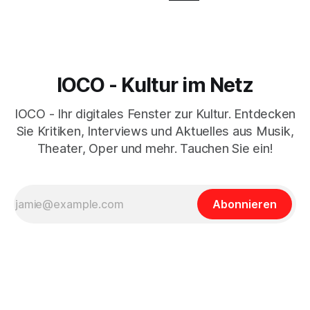
IOCO - Kultur im Netz
IOCO - Ihr digitales Fenster zur Kultur. Entdecken
Sie Kritiken, Interviews und Aktuelles aus Musik,
Theater, Oper und mehr. Tauchen Sie ein!
Abonnieren