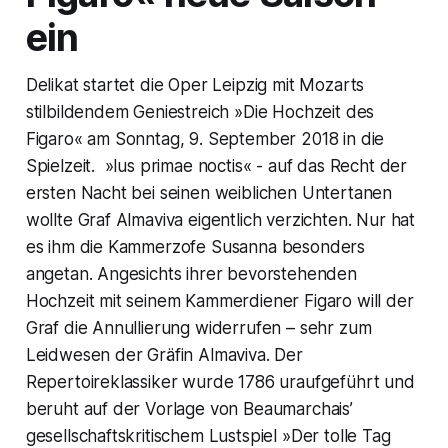
ein
Delikat startet die Oper Leipzig mit Mozarts
stilbildendem Geniestreich »Die Hochzeit des
Figaro« am Sonntag, 9. September 2018 in die
Spielzeit. »lus primae noctis« - auf das Recht der
ersten Nacht bei seinen weiblichen Untertanen
wollte Graf Almaviva eigentlich verzichten. Nur hat
es ihm die Kammerzofe Susanna besonders
angetan. Angesichts ihrer bevorstehenden
Hochzeit mit seinem Kammerdiener Figaro will der
Graf die Annullierung widerrufen – sehr zum
Leidwesen der Gräfin Almaviva. Der
Repertoireklassiker wurde 1786 uraufgeführt und
beruht auf der Vorlage von Beaumarchais’
gesellschaftskritischem Lustspiel »Der tolle Tag