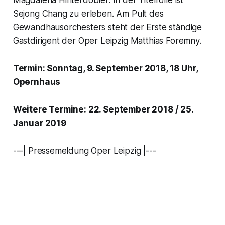
Sejong Chang zu erleben. Am Pult des
Gewandhausorchesters steht der Erste ständige
Gastdirigent der Oper Leipzig Matthias Foremny.
Termin: Sonntag, 9. September 2018, 18 Uhr,
Opernhaus
Weitere Termine: 22. September 2018 / 25.
Januar 2019
---| Pressemeldung Oper Leipzig |---