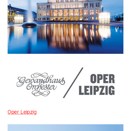
Oper Leipzig