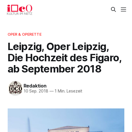
OPER & OPERETTE
Leipzig, Oper Leipzig,
Die Hochzeit des Figaro,
ab September 2018
Redaktion
10 Sep. 2018
—
1 Min. Lesezeit