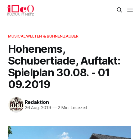
MUSICALWELTEN & BÜHNENZAUBER
Hohenems,
Schubertiade, Auftakt:
Spielplan 30.08. - 01
09.2019
Redaktion
26 Aug. 2019
—
2 Min. Lesezeit