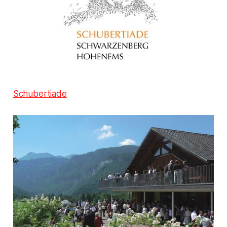
Schubertiade