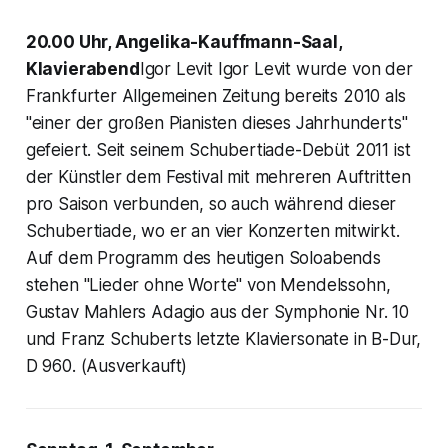
20.00 Uhr, Angelika-Kauffmann-Saal,
Klavierabend
Igor Levit Igor Levit wurde von der
Frankfurter Allgemeinen Zeitung bereits 2010 als
"einer der großen Pianisten dieses Jahrhunderts"
gefeiert. Seit seinem Schubertiade-Debüt 2011 ist
der Künstler dem Festival mit mehreren Auftritten
pro Saison verbunden, so auch während dieser
Schubertiade, wo er an vier Konzerten mitwirkt.
Auf dem Programm des heutigen Soloabends
stehen "Lieder ohne Worte" von Mendelssohn,
Gustav Mahlers Adagio aus der Symphonie Nr. 10
und Franz Schuberts letzte Klaviersonate in B-Dur,
D 960. (Ausverkauft)