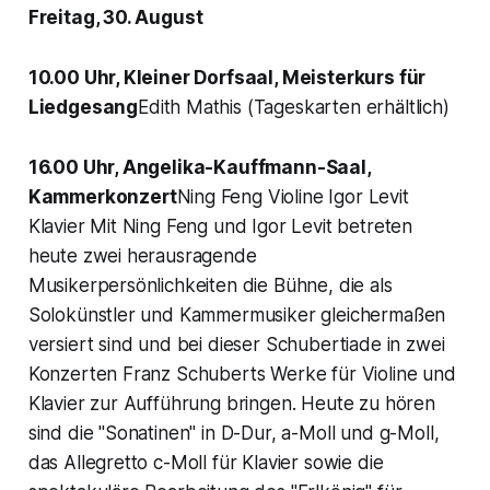
Freitag, 30. August
10.00 Uhr, Kleiner Dorfsaal, Meisterkurs für
Liedgesang
Edith Mathis (Tageskarten erhältlich)
16.00 Uhr, Angelika-Kauffmann-Saal,
Kammerkonzert
Ning Feng Violine Igor Levit
Klavier Mit Ning Feng und Igor Levit betreten
heute zwei herausragende
Musikerpersönlichkeiten die Bühne, die als
Solokünstler und Kammermusiker gleichermaßen
versiert sind und bei dieser Schubertiade in zwei
Konzerten Franz Schuberts Werke für Violine und
Klavier zur Aufführung bringen. Heute zu hören
sind die "Sonatinen" in D-Dur, a-Moll und g-Moll,
das Allegretto c-Moll für Klavier sowie die