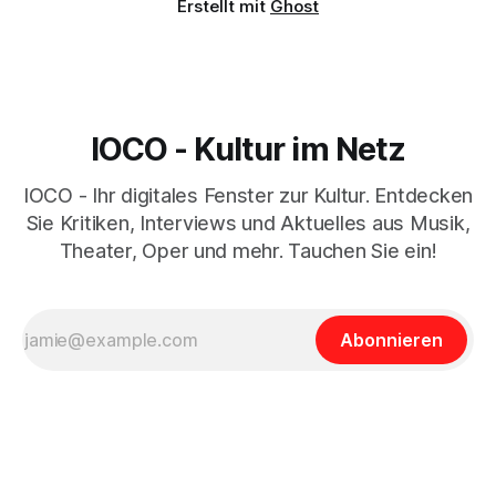
Erstellt mit
Ghost
IOCO - Kultur im Netz
IOCO - Ihr digitales Fenster zur Kultur. Entdecken
Sie Kritiken, Interviews und Aktuelles aus Musik,
Theater, Oper und mehr. Tauchen Sie ein!
Abonnieren