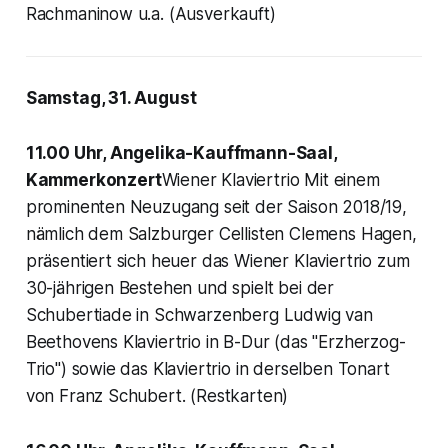
Rachmaninow u.a. (Ausverkauft)
Samstag, 31. August
11.00 Uhr, Angelika-Kauffmann-Saal,
Kammerkonzert
Wiener Klaviertrio Mit einem
prominenten Neuzugang seit der Saison 2018/19,
nämlich dem Salzburger Cellisten Clemens Hagen,
präsentiert sich heuer das Wiener Klaviertrio zum
30-jährigen Bestehen und spielt bei der
Schubertiade in Schwarzenberg Ludwig van
Beethovens Klaviertrio in B-Dur (das "Erzherzog-
Trio") sowie das Klaviertrio in derselben Tonart
von Franz Schubert. (Restkarten)