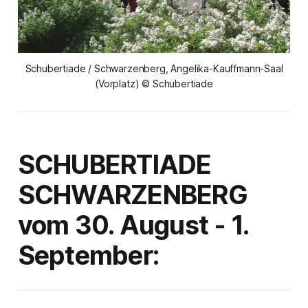
Schubertiade / Schwarzenberg, Angelika-Kauffmann-Saal
(Vorplatz) © Schubertiade
SCHUBERTIADE
SCHWARZENBERG
vom 30. August - 1.
September: