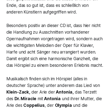
Ende, das so gut ist, dass es schließlich von
anderen Künstlern aufgegriffen wird.
Besonders positiv an dieser CD ist, dass hier nicht
die Handlung zu Ausschnitten vorhandener
Opernaufnahmen vorgetragen wird, sondern auch
die wichtigsten Melodien der Oper für Klavier,
Harfe und acht Sänger neu arrangiert wurden.
Damit ergibt sich eine harmonische Ganzheit, die
das Hörspiel zu einem besonderen Erlebnis macht.
Musikalisch finden sich im Hörspiel (alles in
deutscher Sprache) unter anderem das Lied von
Klein-Zack,
der Arie der
Antonia,
das Terzett
des
Dr. Miracle
mit
Antonia
und ihrer Mutter, die
Arie des
Coppelius
, der
Olympia
und die