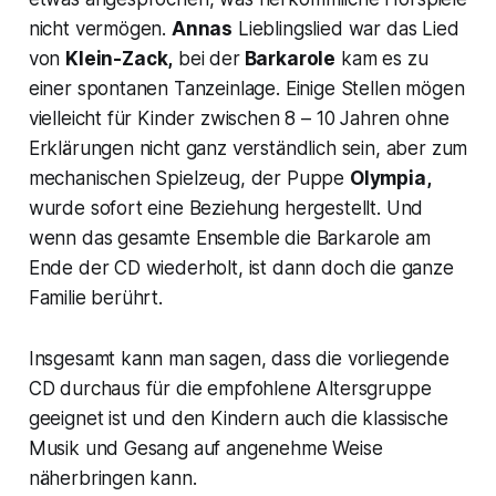
nicht vermögen.
Annas
Lieblingslied war das Lied
von
Klein-Zack,
bei der
Barkarole
kam es zu
einer spontanen Tanzeinlage. Einige Stellen mögen
vielleicht für Kinder zwischen 8 – 10 Jahren ohne
Erklärungen nicht ganz verständlich sein, aber zum
mechanischen Spielzeug, der Puppe
Olympia,
wurde sofort eine Beziehung hergestellt. Und
wenn das gesamte Ensemble die Barkarole am
Ende der CD wiederholt, ist dann doch die ganze
Familie berührt.
Insgesamt kann man sagen, dass die vorliegende
CD durchaus für die empfohlene Altersgruppe
geeignet ist und den Kindern auch die klassische
Musik und Gesang auf angenehme Weise
näherbringen kann.