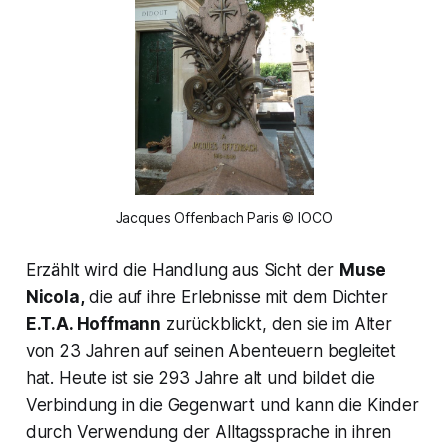
Jacques Offenbach Paris © IOCO
Erzählt wird die Handlung aus Sicht der
Muse
Nicola,
die auf ihre Erlebnisse mit dem Dichter
E.T.A. Hoffmann
zurückblickt, den sie im Alter
von 23 Jahren auf seinen Abenteuern begleitet
hat. Heute ist sie 293 Jahre alt und bildet die
Verbindung in die Gegenwart und kann die Kinder
durch Verwendung der Alltagssprache in ihren