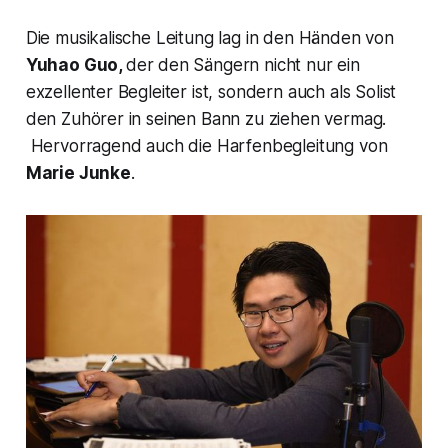
Die musikalische Leitung lag in den Händen von
Yuhao Guo,
der den Sängern nicht nur ein
exzellenter Begleiter ist, sondern auch als Solist
den Zuhörer in seinen Bann zu ziehen vermag.
Hervorragend auch die Harfenbegleitung von
Marie Junke
.