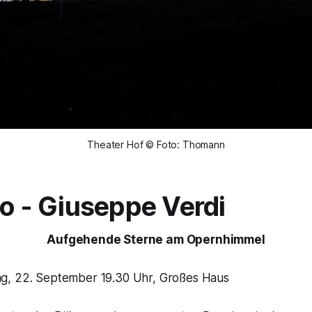
Theater Hof © Foto: Thomann
to - Giuseppe Verdi
Aufgehende Sterne am Opernhimmel
g, 22. September 19.30 Uhr, Großes Haus