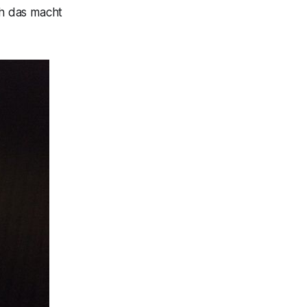
h das macht