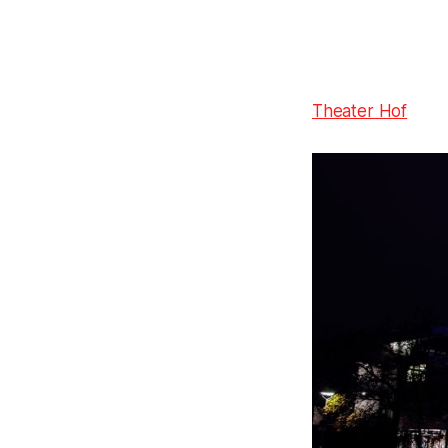
Theater Hof