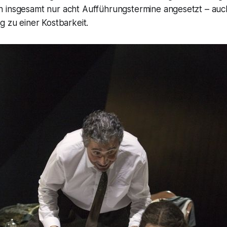
 insgesamt nur acht Aufführungstermine angesetzt – auc
g zu einer Kostbarkeit.