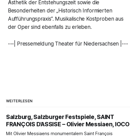
Ästhetik der Entstehungszeit sowie die
Besonderheiten der „Historisch Informierten
Aufführungspraxis“. Musikalische Kostproben aus
der Oper sind ebenfalls zu erleben.
---| Pressemeldung Theater für Niedersachsen |---
WEITERLESEN
Salzburg, Salzburger Festspiele, SAINT
FRANÇOIS D’ASSISE – Olivier Messiaen, IOCO
Mit Olivier Messiaens monumentalem Saint François