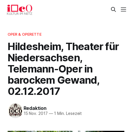
OPER & OPERETTE
Hildesheim, Theater für
Niedersachsen,
Telemann-Oper in
barockem Gewand,
02.12.2017
Redaktion
15 Nov. 2017
—
1 Min. Lesezeit