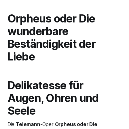
Orpheus oder Die
wunderbare
Beständigkeit der
Liebe
Delikatesse für
Augen, Ohren und
Seele
Die
Telemann
-Oper
Orpheus oder Die