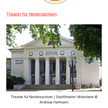
Theater für Niedersachsen
Theater für Niedersachsen / Stadttheater Hildesheim ©
Andreas Hartmann