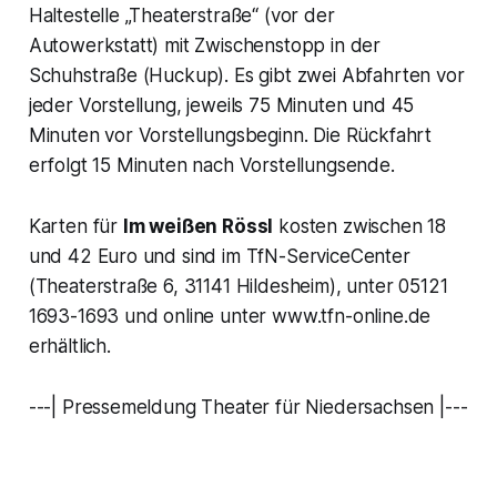
Haltestelle „Theaterstraße“ (vor der
Autowerkstatt) mit Zwischenstopp in der
Schuhstraße (Huckup). Es gibt zwei Abfahrten vor
jeder Vorstellung, jeweils 75 Minuten und 45
Minuten vor Vorstellungsbeginn. Die Rückfahrt
erfolgt 15 Minuten nach Vorstellungsende.
Karten für
Im weißen Rössl
kosten zwischen 18
und 42 Euro und sind im TfN-ServiceCenter
(Theaterstraße 6, 31141 Hildesheim), unter 05121
1693-1693 und online unter www.tfn-online.de
erhältlich.
---| Pressemeldung Theater für Niedersachsen |---