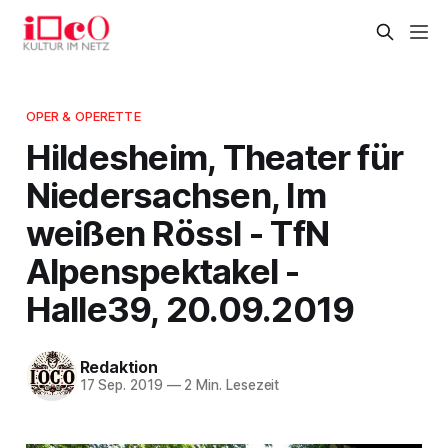
OPER & OPERETTE
Hildesheim, Theater für
Niedersachsen, Im
weißen Rössl - TfN
Alpenspektakel -
Halle39, 20.09.2019
Redaktion
17 Sep. 2019
—
2 Min. Lesezeit