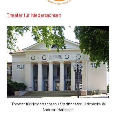
Theater für Niedersachsen
Theater für Niedersachsen / Stadttheater Hildesheim ©
Andreas Hartmann