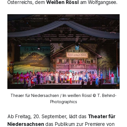
Österreichs, dem
Weißen Rössl
am Wolfgangsee.
Theaer für Niedersachsen / Im weißen Rössl © T. Behind-
Photographics
Ab Freitag, 20. September, lädt das
Theater für
Niedersachsen
das Publikum zur Premiere von