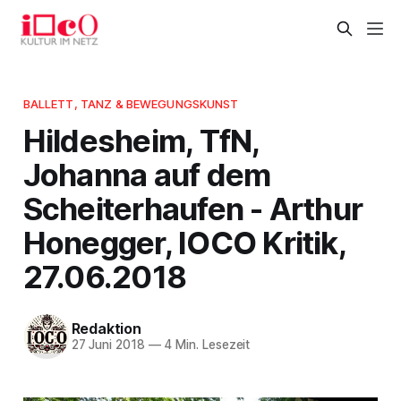
BALLETT, TANZ & BEWEGUNGSKUNST
Hildesheim, TfN,
Johanna auf dem
Scheiterhaufen - Arthur
Honegger, IOCO Kritik,
27.06.2018
Redaktion
27 Juni 2018
—
4 Min. Lesezeit