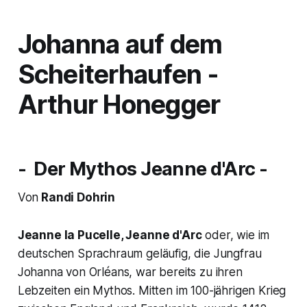
Johanna auf dem
Scheiterhaufen -
Arthur Honegger
- Der
Mythos Jeanne d'Arc -
Von
Randi Dohrin
Jeanne la Pucelle, Jeanne d'Arc
oder, wie im
deutschen Sprachraum geläufig, die Jungfrau
Johanna von Orléans, war bereits zu ihren
Lebzeiten ein Mythos. Mitten im 100-jährigen Krieg