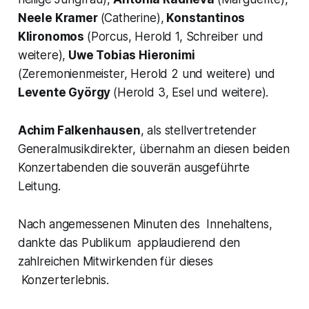
Neele Kramer
(Catherine),
Konstantinos
Klironomos
(Porcus, Herold 1, Schreiber und
weitere),
Uwe Tobias Hieronimi
(Zeremonienmeister, Herold 2 und weitere) und
Levente György
(Herold 3, Esel und weitere).
Achim Falkenhausen
, als stellvertretender
Generalmusikdirekter, übernahm an diesen beiden
Konzertabenden die souverän ausgeführte
Leitung.
Nach angemessenen Minuten des Innehaltens,
dankte das Publikum applaudierend den
zahlreichen Mitwirkenden für dieses
Konzerterlebnis.