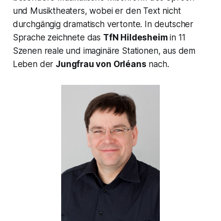
und Musiktheaters, wobei er den Text nicht
durchgängig dramatisch vertonte. In deutscher
Sprache zeichnete das
TfN Hildesheim
in 11
Szenen reale und imaginäre Stationen, aus dem
Leben der
Jungfrau von Orléans
nach.