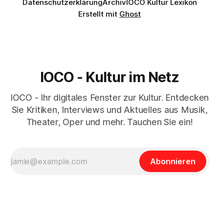
Datenschutzerklärung
Archiv
IOCO Kultur Lexikon
Erstellt mit
Ghost
IOCO - Kultur im Netz
IOCO - Ihr digitales Fenster zur Kultur. Entdecken
Sie Kritiken, Interviews und Aktuelles aus Musik,
Theater, Oper und mehr. Tauchen Sie ein!
Abonnieren