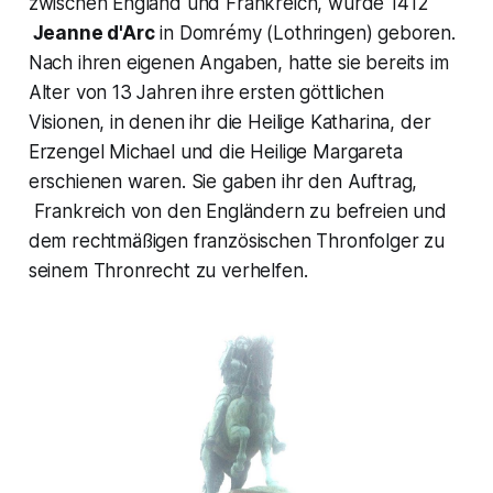
zwischen England und Frankreich, wurde 1412
Jeanne d'Arc
in Domrémy (Lothringen) geboren.
Nach ihren eigenen Angaben, hatte sie bereits im
Alter von 13 Jahren ihre ersten göttlichen
Visionen, in denen ihr die Heilige Katharina, der
Erzengel Michael und die Heilige Margareta
erschienen waren. Sie gaben ihr den Auftrag,
Frankreich von den Engländern zu befreien und
dem rechtmäßigen französischen Thronfolger zu
seinem Thronrecht zu verhelfen.