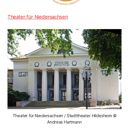
Theater für Niedersachsen
Theater für Niedersachsen / Stadttheater Hildesheim ©
Andreas Hartmann