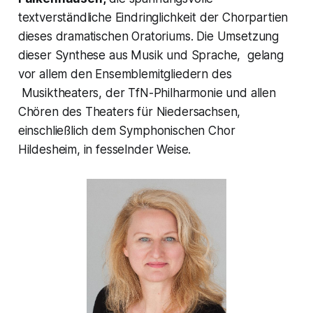
textverständliche Eindringlichkeit der Chorpartien
dieses dramatischen Oratoriums. Die Umsetzung
dieser Synthese aus Musik und Sprache, gelang
vor allem den Ensemblemitgliedern des
Musiktheaters, der TfN-Philharmonie und allen
Chören des Theaters für Niedersachsen,
einschließlich dem Symphonischen Chor
Hildesheim, in fesselnder Weise.