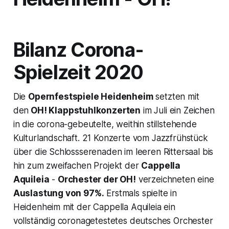
Bilanz Corona-
Spielzeit 2020
Die
Opernfestspiele Heidenheim
setzten mit
den
OH! Klappstuhlkonzerten
im Juli ein Zeichen
in die corona-gebeutelte, weithin stillstehende
Kulturlandschaft. 21 Konzerte vom Jazzfrühstück
über die Schlossserenaden im leeren Rittersaal bis
hin zum zweifachen Projekt der
Cappella
Aquileia
-
Orchester der
OH!
verzeichneten eine
Auslastung von 97%.
Erstmals spielte in
Heidenheim mit der Cappella Aquileia ein
vollständig coronagetestetes deutsches Orchester