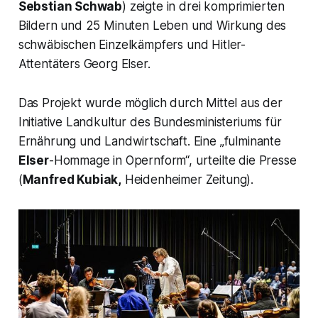
Sebstian Schwab
) zeigte in drei komprimierten
Bildern und 25 Minuten Leben und Wirkung des
schwäbischen Einzelkämpfers und Hitler-
Attentäters Georg Elser.
Das Projekt wurde möglich durch Mittel aus der
Initiative Landkultur des Bundesministeriums für
Ernährung und Landwirtschaft. Eine „fulminante
Elser
-Hommage in Opernform“, urteilte die Presse
(
Manfred Kubiak,
Heidenheimer Zeitung).