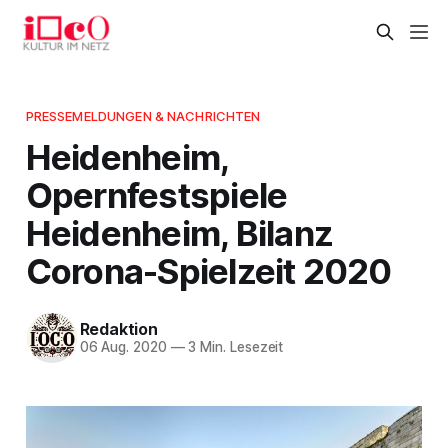
PRESSEMELDUNGEN & NACHRICHTEN
Heidenheim,
Opernfestspiele
Heidenheim, Bilanz
Corona-Spielzeit 2020
Redaktion
06 Aug. 2020
—
3 Min. Lesezeit