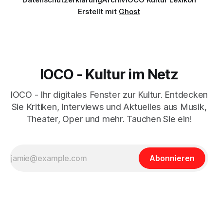
Erstellt mit
Ghost
IOCO - Kultur im Netz
IOCO - Ihr digitales Fenster zur Kultur. Entdecken
Sie Kritiken, Interviews und Aktuelles aus Musik,
Theater, Oper und mehr. Tauchen Sie ein!
Abonnieren