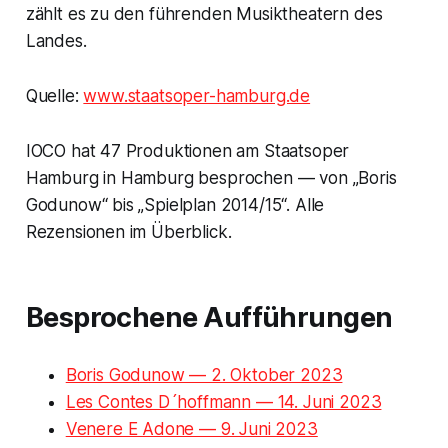
zählt es zu den führenden Musiktheatern des
Landes.
Quelle:
www.staatsoper-hamburg.de
IOCO hat 47 Produktionen am Staatsoper
Hamburg in Hamburg besprochen — von „Boris
Godunow“ bis „Spielplan 2014/15“. Alle
Rezensionen im Überblick.
Besprochene Aufführungen
Boris Godunow — 2. Oktober 2023
Les Contes D´hoffmann — 14. Juni 2023
Venere E Adone — 9. Juni 2023