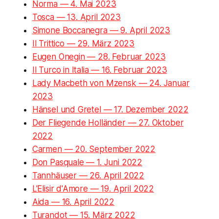
Norma — 4. Mai 2023
Tosca — 13. April 2023
Simone Boccanegra — 9. April 2023
Il Trittico — 29. März 2023
Eugen Onegin — 28. Februar 2023
Il Turco in Italia — 16. Februar 2023
Lady Macbeth von Mzensk — 24. Januar
2023
Hänsel und Gretel — 17. Dezember 2022
Der Fliegende Holländer — 27. Oktober
2022
Carmen — 20. September 2022
Don Pasquale — 1. Juni 2022
Tannhäuser — 26. April 2022
L'Elisir d'Amore — 19. April 2022
Aida — 16. April 2022
Turandot — 15. März 2022