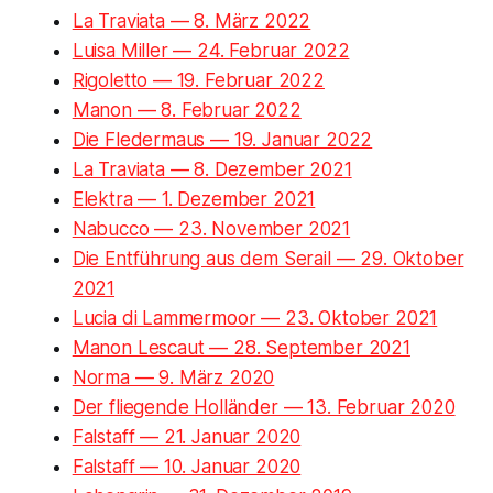
La Traviata — 8. März 2022
Luisa Miller — 24. Februar 2022
Rigoletto — 19. Februar 2022
Manon — 8. Februar 2022
Die Fledermaus — 19. Januar 2022
La Traviata — 8. Dezember 2021
Elektra — 1. Dezember 2021
Nabucco — 23. November 2021
Die Entführung aus dem Serail — 29. Oktober
2021
Lucia di Lammermoor — 23. Oktober 2021
Manon Lescaut — 28. September 2021
Norma — 9. März 2020
Der fliegende Holländer — 13. Februar 2020
Falstaff — 21. Januar 2020
Falstaff — 10. Januar 2020