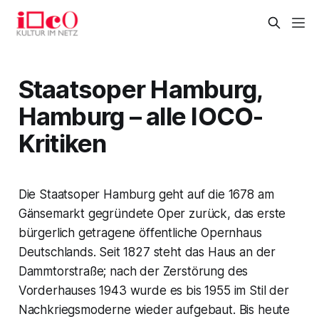
Staatsoper Hamburg,
Hamburg – alle IOCO-
Kritiken
Die Staatsoper Hamburg geht auf die 1678 am
Gänsemarkt gegründete Oper zurück, das erste
bürgerlich getragene öffentliche Opernhaus
Deutschlands. Seit 1827 steht das Haus an der
Dammtorstraße; nach der Zerstörung des
Vorderhauses 1943 wurde es bis 1955 im Stil der
Nachkriegsmoderne wieder aufgebaut. Bis heute