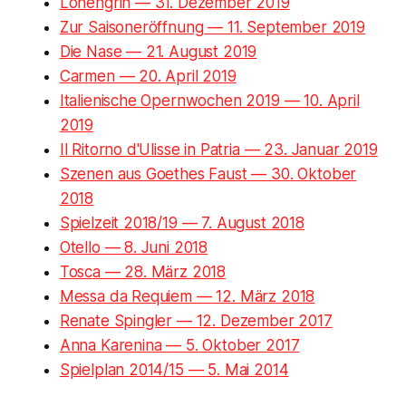
Lohengrin — 31. Dezember 2019
Zur Saisoneröffnung — 11. September 2019
Die Nase — 21. August 2019
Carmen — 20. April 2019
Italienische Opernwochen 2019 — 10. April
2019
Il Ritorno d'Ulisse in Patria — 23. Januar 2019
Szenen aus Goethes Faust — 30. Oktober
2018
Spielzeit 2018/19 — 7. August 2018
Otello — 8. Juni 2018
Tosca — 28. März 2018
Messa da Requiem — 12. März 2018
Renate Spingler — 12. Dezember 2017
Anna Karenina — 5. Oktober 2017
Spielplan 2014/15 — 5. Mai 2014