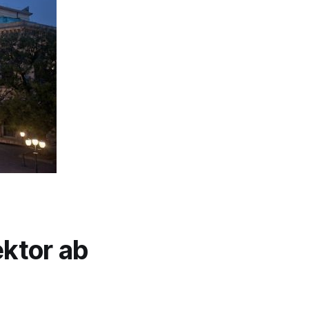
ektor ab