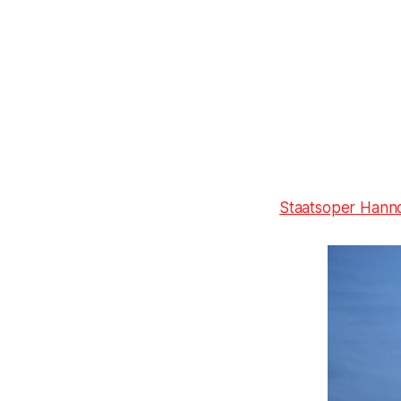
Staatsoper Hann