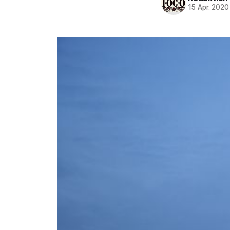
15 Apr. 2020