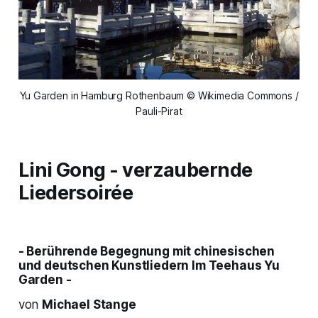
Yu Garden in Hamburg Rothenbaum © Wikimedia Commons /
Pauli-Pirat
Lini Gong - verzaubernde
Liedersoirée
- Berührende Begegnung mit chinesischen
und deutschen Kunstliedern lm Teehaus Yu
Garden -
von
Michael Stange