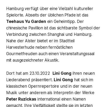
Hamburg verfügt über eine Vielzahl kultureller
Spielorte. Abseits der üblichen Pfade ist das
Teehaus Yu Garden
ein Geheimtipp. Der
chinesische Pavillion ist das sichtbarste Symbol der
Verbindung zwischen Shanghai und Hamburg.
Nahe der Alster bietet er im Stadtteil
Harvesterhude neben fernöstlichen
Gourmetfreuden auch einen Veranstaltungssaal
mit ausgezeichneter Akustik.
Dort hat am 23.10.2022
Lini Gong
ihren neuen
Liederabend präsentiert.
Lini Gong
hat sich im
klassischen Opernrepertoire und in der neuen
Musik unter anderem als Interpretin der Werke
Peter Ruzickas
international einen Namen
gemacht. Ihre Vielfältigkeit stellte sie im letzten