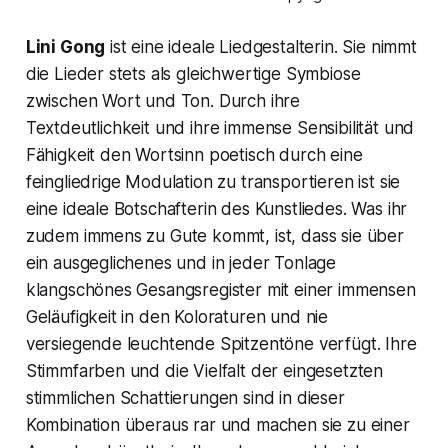
Lini Gong
ist eine ideale Liedgestalterin. Sie nimmt
die Lieder stets als gleichwertige Symbiose
zwischen Wort und Ton. Durch ihre
Textdeutlichkeit und ihre immense Sensibilität und
Fähigkeit den Wortsinn poetisch durch eine
feingliedrige Modulation zu transportieren ist sie
eine ideale Botschafterin des Kunstliedes. Was ihr
zudem immens zu Gute kommt, ist, dass sie über
ein ausgeglichenes und in jeder Tonlage
klangschönes Gesangsregister mit einer immensen
Geläufigkeit in den Koloraturen und nie
versiegende leuchtende Spitzentöne verfügt. Ihre
Stimmfarben und die Vielfalt der eingesetzten
stimmlichen Schattierungen sind in dieser
Kombination überaus rar und machen sie zu einer