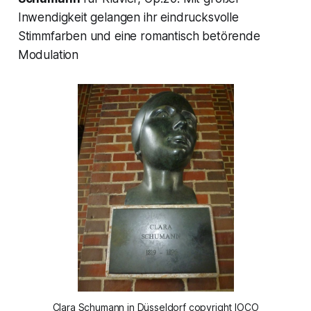
Inwendigkeit gelangen ihr eindrucksvolle
Stimmfarben und eine romantisch betörende
Modulation
Clara Schumann in Düsseldorf copyright IOCO