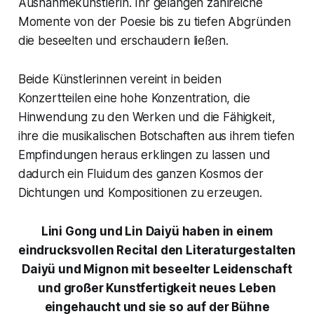
Ausnahmekünstlerin. Ihr gelangen zahlreiche
Momente von der Poesie bis zu tiefen Abgründen
die beseelten und erschaudern ließen.
Beide Künstlerinnen vereint in beiden
Konzertteilen eine hohe Konzentration, die
Hinwendung zu den Werken und die Fähigkeit,
ihre die musikalischen Botschaften aus ihrem tiefen
Empfindungen heraus erklingen zu lassen und
dadurch ein Fluidum des ganzen Kosmos der
Dichtungen und Kompositionen zu erzeugen.
Lini Gong und Lin Daiyü haben in einem
eindrucksvollen Recital den Literaturgestalten
Daiyü und Mignon mit beseelter Leidenschaft
und großer Kunstfertigkeit neues Leben
eingehaucht und sie so auf der Bühne