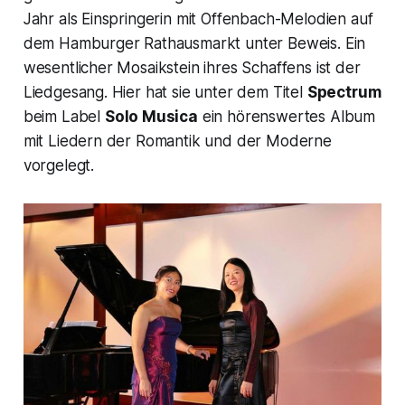
Jahr als Einspringerin mit Offenbach-Melodien auf
dem Hamburger Rathausmarkt unter Beweis. Ein
wesentlicher Mosaikstein ihres Schaffens ist der
Liedgesang. Hier hat sie unter dem Titel
Spectrum
beim Label
Solo Musica
ein hörenswertes Album
mit Liedern der Romantik und der Moderne
vorgelegt.