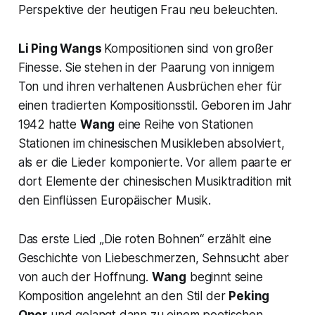
Perspektive der heutigen Frau neu beleuchten.
Li Ping Wangs
Kompositionen sind von großer
Finesse. Sie stehen in der Paarung von innigem
Ton und ihren verhaltenen Ausbrüchen eher für
einen tradierten Kompositionsstil. Geboren im Jahr
1942 hatte
Wang
eine Reihe von Stationen
Stationen im chinesischen Musikleben absolviert,
als er die Lieder komponierte. Vor allem paarte er
dort Elemente der chinesischen Musiktradition mit
den Einflüssen Europäischer Musik.
Das erste Lied „
Die roten Bohnen
“ erzählt eine
Geschichte von Liebeschmerzen, Sehnsucht aber
von auch der Hoffnung.
Wang
beginnt seine
Komposition angelehnt an den Stil der
Peking