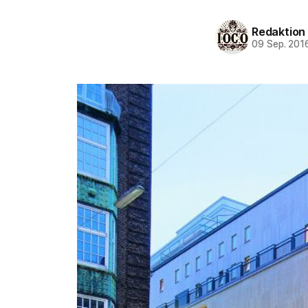
Redaktion
09 Sep. 201