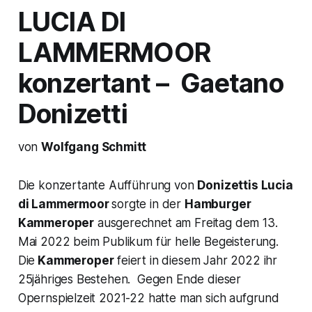
LUCIA DI
LAMMERMOOR
konzertant – Gaetano
Donizetti
von
Wolfgang Schmitt
Die konzertante Aufführung von
Donizettis
Lucia
di Lammermoor
sorgte in der
Hamburger
Kammeroper
ausgerechnet am Freitag dem 13.
Mai 2022 beim Publikum für helle Begeisterung.
Die
Kammeroper
feiert in diesem Jahr 2022 ihr
25jähriges Bestehen. Gegen Ende dieser
Opernspielzeit 2021-22 hatte man sich aufgrund