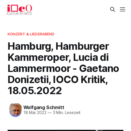
KONZERT & LIEDERABEND
Hamburg, Hamburger
Kammeroper, Lucia di
Lammermoor - Gaetano
Donizetii, IOCO Kritik,
18.05.2022
Wolfgang Schmitt
18 Mai 2022
—
3 Min. Lesezeit