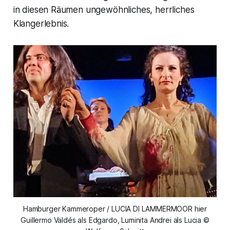
in diesen Räumen ungewöhnliches, herrliches
Klangerlebnis.
Hamburger Kammeroper / LUCIA DI LAMMERMOOR hier
Guillermo Valdés als Edgardo, Luminita Andrei als Lucia ©