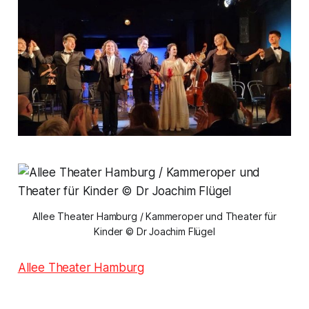
Allee Theater Hamburg / Kammeroper und Theater für
Kinder © Dr Joachim Flügel
Allee Theater Hamburg